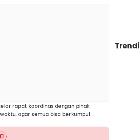
Trendi
gelar rapat koordinas dengan pihak
 waktu, agar semua bisa berkumpul