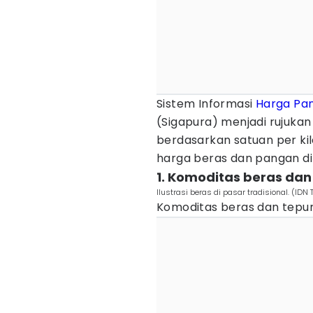
Sistem Informasi
Harga Pa
(Sigapura) menjadi rujukan
berdasarkan satuan per kil
harga beras dan pangan di 
1. Komoditas beras dan
Ilustrasi beras di pasar tradisional. (
Komoditas beras dan tepung