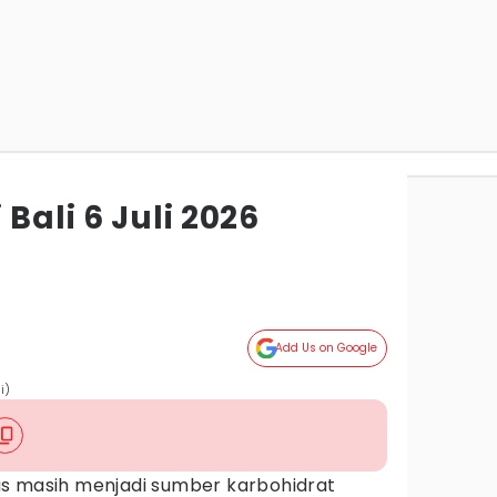
Bali 6 Juli 2026
Add Us on Google
i)
s masih menjadi sumber karbohidrat