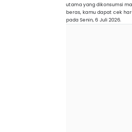
utama yang dikonsumsi ma
beras, kamu dapat cek har
pada Senin, 6 Juli 2026.