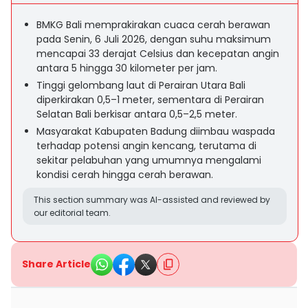
BMKG Bali memprakirakan cuaca cerah berawan
pada Senin, 6 Juli 2026, dengan suhu maksimum
mencapai 33 derajat Celsius dan kecepatan angin
antara 5 hingga 30 kilometer per jam.
Tinggi gelombang laut di Perairan Utara Bali
diperkirakan 0,5–1 meter, sementara di Perairan
Selatan Bali berkisar antara 0,5–2,5 meter.
Masyarakat Kabupaten Badung diimbau waspada
terhadap potensi angin kencang, terutama di
sekitar pelabuhan yang umumnya mengalami
kondisi cerah hingga cerah berawan.
This section summary was AI-assisted and reviewed by
our editorial team.
Share Article