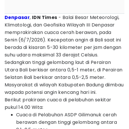
Denpasar
,
IDN Times
- Balai Besar Meteorologi,
Klimatologi, dan Geofisika Wilayah III Denpasar
memprakirakan cuaca cerah berawan, pada
Senin (6/7/2026). Kecepatan angin di Bali saat ini
berada di kisaran 5-30 kilometer per jam dengan
suhu udara maksimal 33 derajat Celsius.
Sedangkan tinggi gelombang laut di Perairan
Utara Bali berkisar antara 0,5-1 meter, di Perairan
Selatan Bali berkisar antara 0,5-2,5 meter.
Masyarakat di wilayah Kabupaten Badung diimbau
wapada potensi angin kencang hari ini.
Berikut prakiraan cuaca di pelabuhan sekitar
pukul 14.00 Wita:
Cuaca di Pelabuhan ASDP Gilimanuk cerah
berawan dengan tinggi gelombang antara