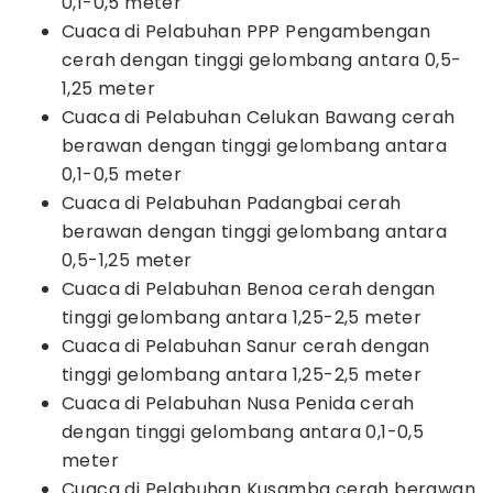
0,1-0,5 meter
Cuaca di Pelabuhan PPP Pengambengan
cerah dengan tinggi gelombang antara 0,5-
1,25 meter
Cuaca di Pelabuhan Celukan Bawang cerah
berawan dengan tinggi gelombang antara
0,1-0,5 meter
Cuaca di Pelabuhan Padangbai cerah
berawan dengan tinggi gelombang antara
0,5-1,25 meter
Cuaca di Pelabuhan Benoa cerah dengan
tinggi gelombang antara 1,25-2,5 meter
Cuaca di Pelabuhan Sanur cerah dengan
tinggi gelombang antara 1,25-2,5 meter
Cuaca di Pelabuhan Nusa Penida cerah
dengan tinggi gelombang antara 0,1-0,5
meter
Cuaca di Pelabuhan Kusamba cerah berawan