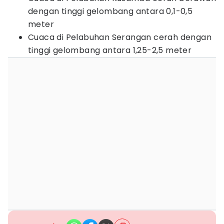
dengan tinggi gelombang antara 0,1-0,5
meter
Cuaca di Pelabuhan Serangan cerah dengan
tinggi gelombang antara 1,25-2,5 meter