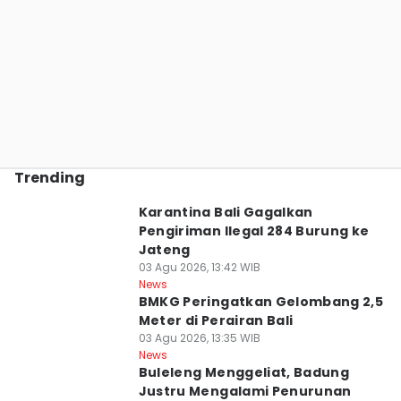
Trending
Karantina Bali Gagalkan
Pengiriman Ilegal 284 Burung ke
Jateng
03 Agu 2026, 13:42 WIB
News
BMKG Peringatkan Gelombang 2,5
Meter di Perairan Bali
03 Agu 2026, 13:35 WIB
News
Buleleng Menggeliat, Badung
Justru Mengalami Penurunan