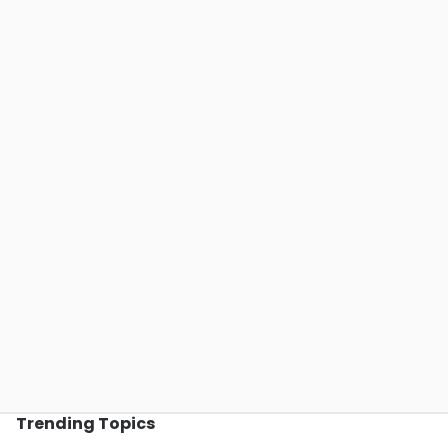
Trending Topics