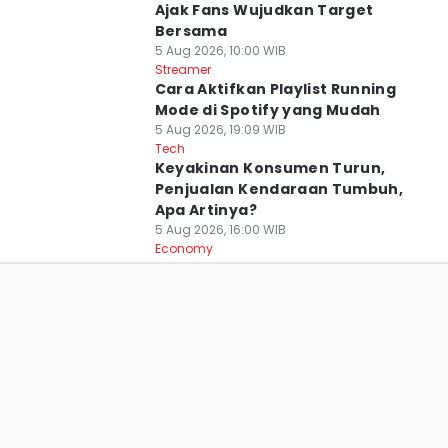
Ajak Fans Wujudkan Target
Bersama
5 Aug 2026, 10:00 WIB
Streamer
Cara Aktifkan Playlist Running
Mode di Spotify yang Mudah
5 Aug 2026, 19:09 WIB
Tech
Keyakinan Konsumen Turun,
Penjualan Kendaraan Tumbuh,
Apa Artinya?
5 Aug 2026, 16:00 WIB
Economy