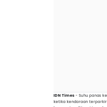
IDN Times
- Suhu panas ke
ketika kendaraan terparkir