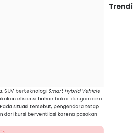
Trendi
, SUV berteknologi
Smart Hybrid Vehicle
kukan efisiensi bahan bakar dengan cara
Pada situasi tersebut, pengendara tetap
 dari kursi berventilasi karena pasokan