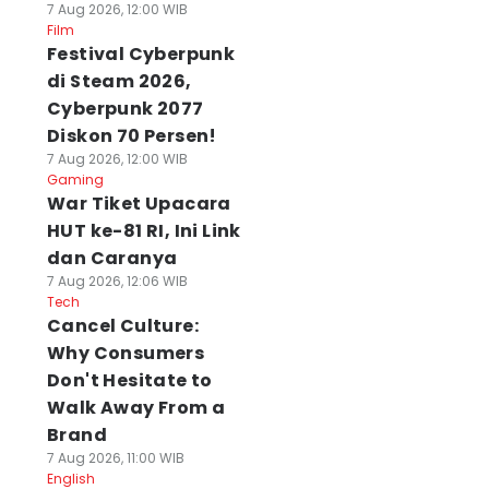
7 Aug 2026, 12:00 WIB
Film
Festival Cyberpunk
di Steam 2026,
Cyberpunk 2077
Diskon 70 Persen!
7 Aug 2026, 12:00 WIB
Gaming
War Tiket Upacara
HUT ke-81 RI, Ini Link
dan Caranya
7 Aug 2026, 12:06 WIB
Tech
Cancel Culture:
Why Consumers
Don't Hesitate to
Walk Away From a
Brand
7 Aug 2026, 11:00 WIB
English