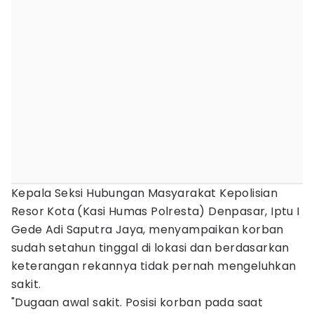
Kepala Seksi Hubungan Masyarakat Kepolisian
Resor Kota (Kasi Humas Polresta) Denpasar, Iptu I
Gede Adi Saputra Jaya, menyampaikan korban
sudah setahun tinggal di lokasi dan berdasarkan
keterangan rekannya tidak pernah mengeluhkan
sakit.
"Dugaan awal sakit. Posisi korban pada saat