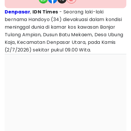
Denpasar
,
IDN Times
- Seorang laki-laki
bernama Handoyo (34) dievakuasi dalam kondisi
meninggal dunia di kamar kos kawasan Banjar
Tulang Ampian, Dusun Batu Mekaem, Desa Ubung
Kaja, Kecamatan Denpasar Utara, pada Kamis
(2/7/2026) sekitar pukul 09.00 Wita.