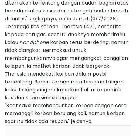
ditemukan terlentang dengan badan bagian atas
berada di atas kasur dan setengah badan bawah
di lantai," ungkapnya, pada Jumat (3/7/2026).
Tetangga kos korban, Theresia (47), bercerita
kepada petugas, saat itu anaknya memberitahu
kalau
handphone
korban terus berdering, namun
tidak diangkat. Bermaksud untuk
membangunkannya agar mengangkat panggilan
telepon, ia melihat korban tidak bergerak.
Theresia mendekati korban dalam posisi
terlentang. Badan korban membiru dan tangan
kaku. Ia langsung melaporkan hal ini ke pemilik
kos dan kepolisian setempat.
"Saat saksi membangunkan korban dengan cara
memanggil korban berulang kali, namun korban
saat itu tidak ada respon," jelasnya.