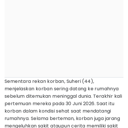
Sementara rekan korban, Suheri (44),
menjelaskan korban sering datang ke rumahnya
sebelum ditemukan meninggal dunia. Terakhir kali
pertemuan mereka pada 30 Juni 2026. Saat itu
korban dalam kondisi sehat saat mendatangi
rumahnya. Selama berteman, korban juga jarang
mengeluhkan sakit ataupun cerita memiliki sakit