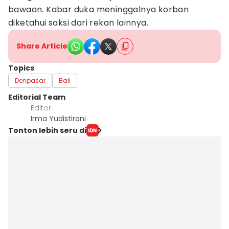
bawaan. Kabar duka meninggalnya korban
diketahui saksi dari rekan lainnya.
Share Article
Topics
Denpasar
Bali
Editorial Team
Editor
Irma Yudistirani
Tonton lebih seru di