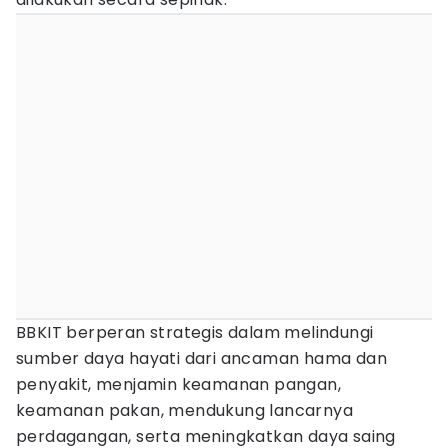
BBKIT berperan strategis dalam melindungi
sumber daya hayati dari ancaman hama dan
penyakit, menjamin keamanan pangan,
keamanan pakan, mendukung lancarnya
perdagangan, serta meningkatkan daya saing