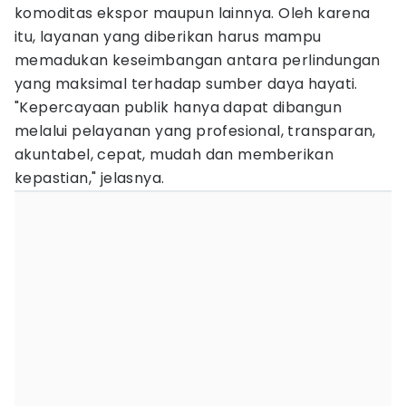
komoditas ekspor maupun lainnya. Oleh karena
itu, layanan yang diberikan harus mampu
memadukan keseimbangan antara perlindungan
yang maksimal terhadap sumber daya hayati.
"Kepercayaan publik hanya dapat dibangun
melalui pelayanan yang profesional, transparan,
akuntabel, cepat, mudah dan memberikan
kepastian," jelasnya.