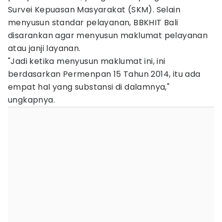
Survei Kepuasan Masyarakat (SKM). Selain
menyusun standar pelayanan, BBKHIT Bali
disarankan agar menyusun maklumat pelayanan
atau janji layanan.
"Jadi ketika menyusun maklumat ini, ini
berdasarkan Permenpan 15 Tahun 2014, itu ada
empat hal yang substansi di dalamnya,"
ungkapnya.