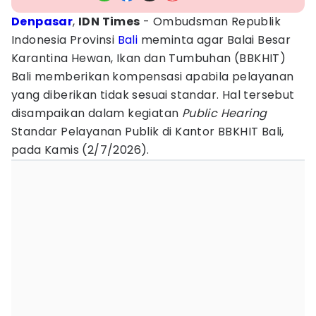
Denpasar
,
IDN Times
- Ombudsman Republik
Indonesia Provinsi
Bali
meminta agar Balai Besar
Karantina Hewan, Ikan dan Tumbuhan (BBKHIT)
Bali memberikan kompensasi apabila pelayanan
yang diberikan tidak sesuai standar. Hal tersebut
disampaikan dalam kegiatan
Public Hearing
Standar Pelayanan Publik di Kantor BBKHIT Bali,
pada Kamis (2/7/2026).