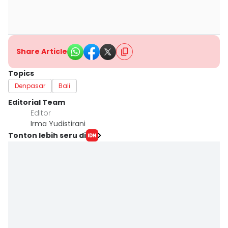
Share Article
Topics
Denpasar
Bali
Editorial Team
Editor
Irma Yudistirani
Tonton lebih seru di