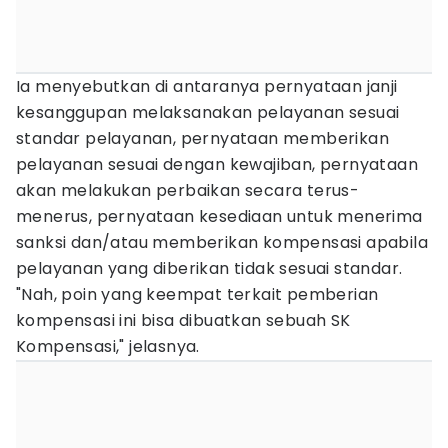
Ia menyebutkan di antaranya pernyataan janji
kesanggupan melaksanakan pelayanan sesuai
standar pelayanan, pernyataan memberikan
pelayanan sesuai dengan kewajiban, pernyataan
akan melakukan perbaikan secara terus-
menerus, pernyataan kesediaan untuk menerima
sanksi dan/atau memberikan kompensasi apabila
pelayanan yang diberikan tidak sesuai standar.
"Nah, poin yang keempat terkait pemberian
kompensasi ini bisa dibuatkan sebuah SK
Kompensasi," jelasnya.