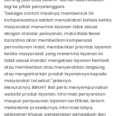
lagi ke pihak penyelenggara.
"Sebagai contoh misalnya, membentuk SK
kompensasinya adalah menyatakan bahwa ketika
masyarakat menerima layanan tidak sesuai
dengan standar pelayanan, maka Balai Besar
Karantina akan memberikan kompensasi
permohonan maaf, memberikan prioritas layanan
ketika masyarakat yang menerima layanan ini
tidak sesuai standar mengakses layanan kembali
atau memberikan atau menyerahkan langsung
atau mengantarkan produk layanannya kepada
masyarakat tersebut," jelasnya.
Menurutnya, BBKHIT Bali perlu menyempurnakan
website
produk layanan, informasi persyaratan
maupun penyusunan layanan sertifikasi, sistem
mekanisme prosedurnya, informasi biaya,
pelayanan khusus, pengelolaan pengaduan dan