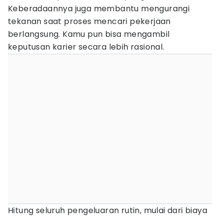
Keberadaannya juga membantu mengurangi
tekanan saat proses mencari pekerjaan
berlangsung. Kamu pun bisa mengambil
keputusan karier secara lebih rasional.
Hitung seluruh pengeluaran rutin, mulai dari biaya