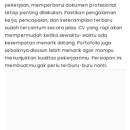
pekerjaan, memperbarui dokumen profesional
tetap penting dilakukan. Pastikan pengalaman
kerja, pencapaian, dan keterampilan terbaru
sudah tercantum secara jelas. CV yang rapi akan
mempermudah ketika sewaktu-waktu ada
kesempatan menarik datang. Portofolio juga
sebaiknya disusun lebih menarik agar mampu
menunjukkan kualitas pekerjaanmu. Persiapan ini
membuatmu gak perlu terburu-buru nanti.