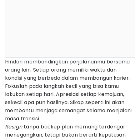
Hindari membandingkan perjalananmu bersama
orang lain. Setiap orang memiliki waktu dan
kondisi yang berbeda dalam membangun karier.
Fokuslah pada langkah kecil yang bisa kamu
lakukan setiap hari. Apresiasi setiap kemajuan,
sekecil apa pun hasilnya. Sikap seperti ini akan
membantu menjaga semangat selama menjalani
masa transisi.
Resign
tanpa backup plan memang terdengar
menegangkan, tetapi bukan berarti keputusan