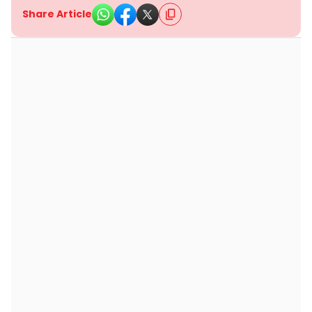
Share Article