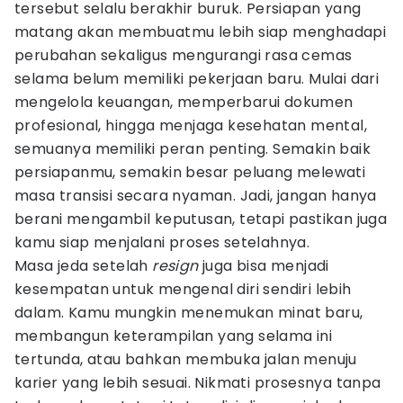
tersebut selalu berakhir buruk. Persiapan yang
matang akan membuatmu lebih siap menghadapi
perubahan sekaligus mengurangi rasa cemas
selama belum memiliki pekerjaan baru. Mulai dari
mengelola keuangan, memperbarui dokumen
profesional, hingga menjaga kesehatan mental,
semuanya memiliki peran penting. Semakin baik
persiapanmu, semakin besar peluang melewati
masa transisi secara nyaman. Jadi, jangan hanya
berani mengambil keputusan, tetapi pastikan juga
kamu siap menjalani proses setelahnya.
Masa jeda setelah
resign
juga bisa menjadi
kesempatan untuk mengenal diri sendiri lebih
dalam. Kamu mungkin menemukan minat baru,
membangun keterampilan yang selama ini
tertunda, atau bahkan membuka jalan menuju
karier yang lebih sesuai. Nikmati prosesnya tanpa