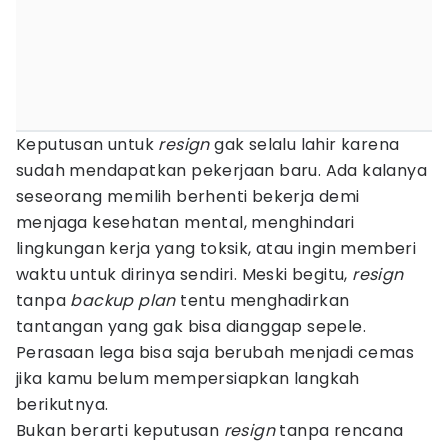
Keputusan untuk
resign
gak selalu lahir karena
sudah mendapatkan pekerjaan baru. Ada kalanya
seseorang memilih berhenti bekerja demi
menjaga kesehatan mental, menghindari
lingkungan kerja yang toksik, atau ingin memberi
waktu untuk dirinya sendiri. Meski begitu,
resign
tanpa
backup plan
tentu menghadirkan
tantangan yang gak bisa dianggap sepele.
Perasaan lega bisa saja berubah menjadi cemas
jika kamu belum mempersiapkan langkah
berikutnya.
Bukan berarti keputusan
resign
tanpa rencana