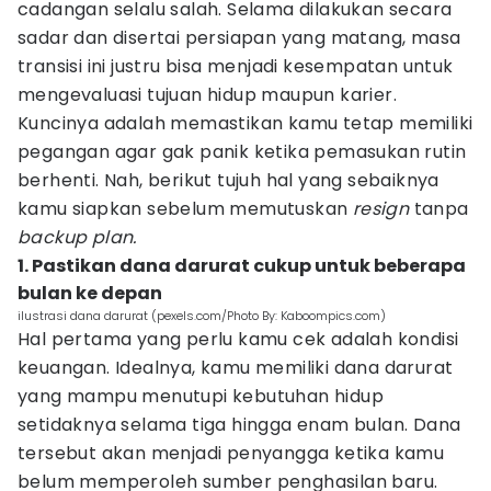
cadangan selalu salah. Selama dilakukan secara
sadar dan disertai persiapan yang matang, masa
transisi ini justru bisa menjadi kesempatan untuk
mengevaluasi tujuan hidup maupun karier.
Kuncinya adalah memastikan kamu tetap memiliki
pegangan agar gak panik ketika pemasukan rutin
berhenti. Nah, berikut tujuh hal yang sebaiknya
kamu siapkan sebelum memutuskan
resign
tanpa
backup plan.
1. Pastikan dana darurat cukup untuk beberapa
bulan ke depan
ilustrasi dana darurat (pexels.com/Photo By: Kaboompics.com)
Hal pertama yang perlu kamu cek adalah kondisi
keuangan. Idealnya, kamu memiliki dana darurat
yang mampu menutupi kebutuhan hidup
setidaknya selama tiga hingga enam bulan. Dana
tersebut akan menjadi penyangga ketika kamu
belum memperoleh sumber penghasilan baru.