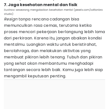
7. Jaga kesehatan mental dan fisik
ilustrasi seseorang mengabaikan kesehatan mental (pexels.com/cottonbro
studio)
Resign
tanpa rencana cadangan bisa
memunculkan rasa cemas, terutama ketika
proses mencari pekerjaan berlangsung lebih lama
dari perkiraan. Karena itu, jangan abaikan kondisi
mentalmu. Luangkan waktu untuk beristirahat,
berolahraga, dan melakukan aktivitas yang
membuat pikiran lebih tenang. Tubuh dan pikiran
yang sehat akan membantumu menghadapi
tantangan secara lebih baik. Kamu juga lebih siap
mengambil keputusan penting.