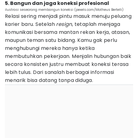
5. Bangun dan jaga koneksi profesional
ilustrasi seseorang membangun koneksi (pexels.com/Matheus Bertelli)
Relasi sering menjadi pintu masuk menuju peluang
karier baru. Setelah
resign
, tetaplah menjaga
komunikasi bersama mantan rekan kerja, atasan,
maupun teman satu bidang. Kamu gak perlu
menghubungi mereka hanya ketika
membutuhkan pekerjaan. Menjalin hubungan baik
secara konsisten justru membuat koneksi terasa
lebih tulus. Dari sanalah berbagai informasi
menarik bisa datang tanpa diduga.