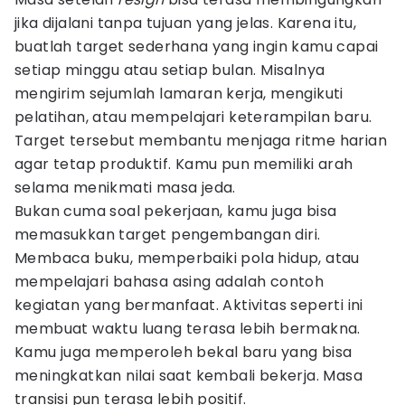
jika dijalani tanpa tujuan yang jelas. Karena itu,
buatlah target sederhana yang ingin kamu capai
setiap minggu atau setiap bulan. Misalnya
mengirim sejumlah lamaran kerja, mengikuti
pelatihan, atau mempelajari keterampilan baru.
Target tersebut membantu menjaga ritme harian
agar tetap produktif. Kamu pun memiliki arah
selama menikmati masa jeda.
Bukan cuma soal pekerjaan, kamu juga bisa
memasukkan target pengembangan diri.
Membaca buku, memperbaiki pola hidup, atau
mempelajari bahasa asing adalah contoh
kegiatan yang bermanfaat. Aktivitas seperti ini
membuat waktu luang terasa lebih bermakna.
Kamu juga memperoleh bekal baru yang bisa
meningkatkan nilai saat kembali bekerja. Masa
transisi pun terasa lebih positif.