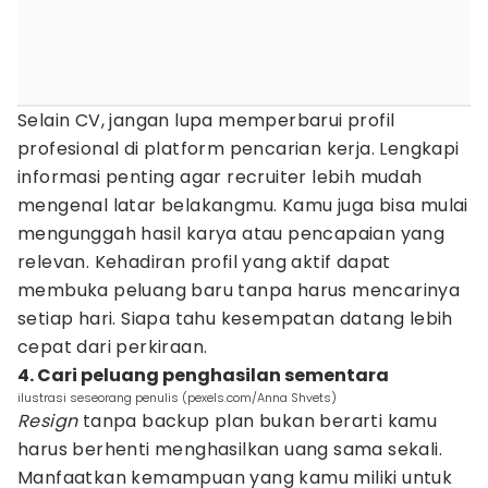
Selain CV, jangan lupa memperbarui profil
profesional di platform pencarian kerja. Lengkapi
informasi penting agar recruiter lebih mudah
mengenal latar belakangmu. Kamu juga bisa mulai
mengunggah hasil karya atau pencapaian yang
relevan. Kehadiran profil yang aktif dapat
membuka peluang baru tanpa harus mencarinya
setiap hari. Siapa tahu kesempatan datang lebih
cepat dari perkiraan.
4. Cari peluang penghasilan sementara
ilustrasi seseorang penulis (pexels.com/Anna Shvets)
Resign
tanpa backup plan bukan berarti kamu
harus berhenti menghasilkan uang sama sekali.
Manfaatkan kemampuan yang kamu miliki untuk