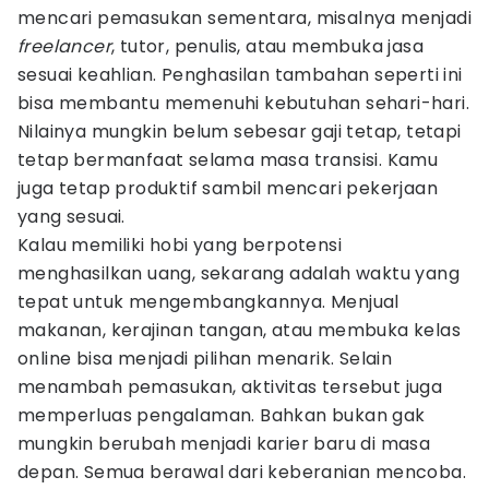
mencari pemasukan sementara, misalnya menjadi
freelancer
, tutor, penulis, atau membuka jasa
sesuai keahlian. Penghasilan tambahan seperti ini
bisa membantu memenuhi kebutuhan sehari-hari.
Nilainya mungkin belum sebesar gaji tetap, tetapi
tetap bermanfaat selama masa transisi. Kamu
juga tetap produktif sambil mencari pekerjaan
yang sesuai.
Kalau memiliki hobi yang berpotensi
menghasilkan uang, sekarang adalah waktu yang
tepat untuk mengembangkannya. Menjual
makanan, kerajinan tangan, atau membuka kelas
online bisa menjadi pilihan menarik. Selain
menambah pemasukan, aktivitas tersebut juga
memperluas pengalaman. Bahkan bukan gak
mungkin berubah menjadi karier baru di masa
depan. Semua berawal dari keberanian mencoba.