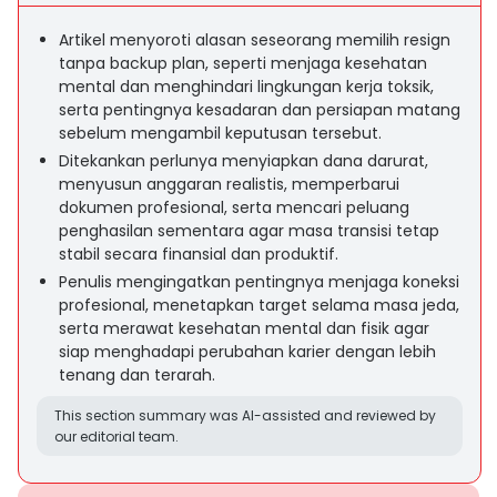
Artikel menyoroti alasan seseorang memilih resign
tanpa backup plan, seperti menjaga kesehatan
mental dan menghindari lingkungan kerja toksik,
serta pentingnya kesadaran dan persiapan matang
sebelum mengambil keputusan tersebut.
Ditekankan perlunya menyiapkan dana darurat,
menyusun anggaran realistis, memperbarui
dokumen profesional, serta mencari peluang
penghasilan sementara agar masa transisi tetap
stabil secara finansial dan produktif.
Penulis mengingatkan pentingnya menjaga koneksi
profesional, menetapkan target selama masa jeda,
serta merawat kesehatan mental dan fisik agar
siap menghadapi perubahan karier dengan lebih
tenang dan terarah.
This section summary was AI-assisted and reviewed by
our editorial team.