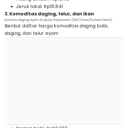
Jeruk lokal: Rp16.841
3. Komoditas daging, telur, dan ikan
Ilustrasi daging ayam di pasar tradisional. (IDN Times/Asrhawi Muin)
Berikut daftar harga komoditas daging babi,
daging, dan telur ayam