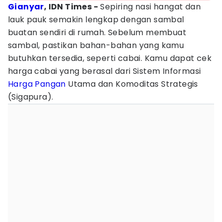
Gianyar
, IDN Times -
Sepiring nasi hangat dan
lauk pauk semakin lengkap dengan sambal
buatan sendiri di rumah. Sebelum membuat
sambal, pastikan bahan-bahan yang kamu
butuhkan tersedia, seperti cabai. Kamu dapat cek
harga cabai yang berasal dari Sistem Informasi
Harga Pangan
Utama dan Komoditas Strategis
(Sigapura).