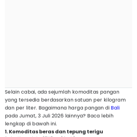
Selain cabai, ada sejumlah komoditas pangan
yang tersedia berdasarkan satuan per kilogram
dan per liter. Bagaimana harga pangan di
Bali
pada Jumat, 3 Juli 2026 lainnya? Baca lebih
lengkap di bawah ini.
1. Komoditas beras dan tepung terigu