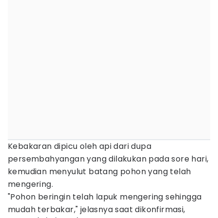
Kebakaran dipicu oleh api dari dupa
persembahyangan yang dilakukan pada sore hari,
kemudian menyulut batang pohon yang telah
mengering.
"Pohon beringin telah lapuk mengering sehingga
mudah terbakar," jelasnya saat dikonfirmasi,