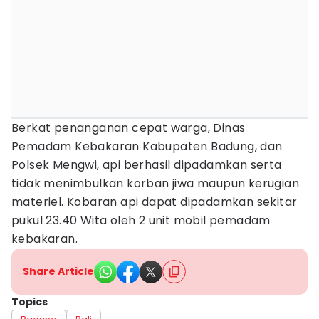
Berkat penanganan cepat warga, Dinas
Pemadam Kebakaran Kabupaten Badung, dan
Polsek Mengwi, api berhasil dipadamkan serta
tidak menimbulkan korban jiwa maupun kerugian
materiel. Kobaran api dapat dipadamkan sekitar
pukul 23.40 Wita oleh 2 unit mobil pemadam
kebakaran.
Share Article
Topics