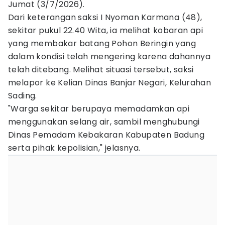
Jumat (3/7/2026).
Dari keterangan saksi I Nyoman Karmana (48),
sekitar pukul 22.40 Wita, ia melihat kobaran api
yang membakar batang Pohon Beringin yang
dalam kondisi telah mengering karena dahannya
telah ditebang. Melihat situasi tersebut, saksi
melapor ke Kelian Dinas Banjar Negari, Kelurahan
Sading.
"Warga sekitar berupaya memadamkan api
menggunakan selang air, sambil menghubungi
Dinas Pemadam Kebakaran Kabupaten Badung
serta pihak kepolisian," jelasnya.