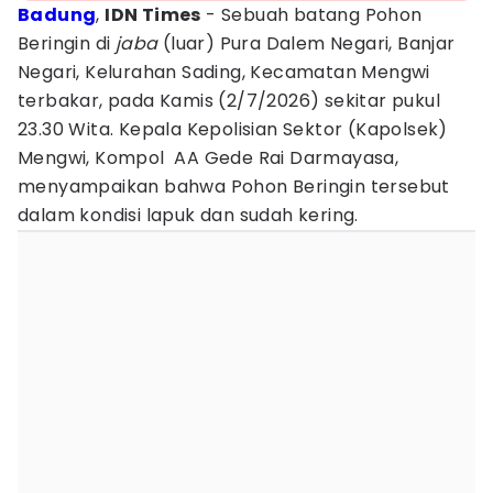
Badung
,
IDN Times
- Sebuah batang Pohon
Beringin di
jaba
(luar) Pura Dalem Negari, Banjar
Negari, Kelurahan Sading, Kecamatan Mengwi
terbakar, pada Kamis (2/7/2026) sekitar pukul
23.30 Wita. Kepala Kepolisian Sektor (Kapolsek)
Mengwi, Kompol AA Gede Rai Darmayasa,
menyampaikan bahwa Pohon Beringin tersebut
dalam kondisi lapuk dan sudah kering.