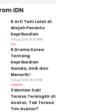
from IDN
6 Arti Tahi Lalat di
Wajah Penentu
Kepribadian
9 Aug 2026, 18:10 WIB
Life
6 Drama Korea
Tentang
Kepribadian
Ganda, Unik dan
Menarik!
9 Aug 2026, 18:15 WIB
Lifestyle
3 Momen Suki
Terasa Tersingkir di
Avatar, Tak Terasa
Tim Avatar?