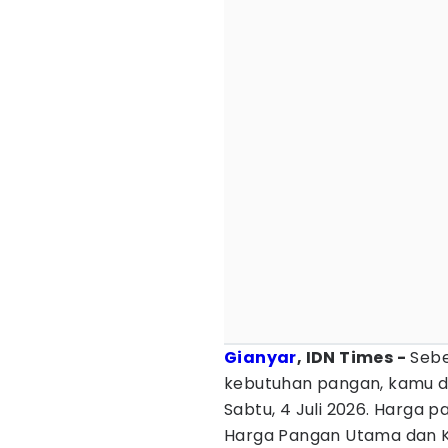
Gianyar
, IDN Times -
Sebe
kebutuhan pangan, kamu 
Sabtu, 4 Juli 2026. Harga p
Harga Pangan Utama dan K