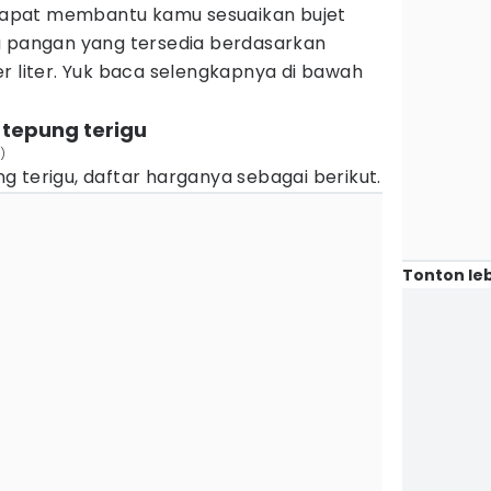
apat membantu kamu sesuaikan bujet
a pangan yang tersedia berdasarkan
r liter. Yuk baca selengkapnya di bawah
 tepung terigu
)
 terigu, daftar harganya sebagai berikut.
Tonton leb