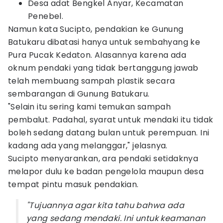
Desa adat Bengkel Anyar, Kecamatan
Penebel.
Namun kata Sucipto, pendakian ke Gunung
Batukaru dibatasi hanya untuk sembahyang ke
Pura Pucak Kedaton. Alasannya karena ada
oknum pendaki yang tidak bertanggung jawab
telah membuang sampah plastik secara
sembarangan di Gunung Batukaru.
"Selain itu sering kami temukan sampah
pembalut. Padahal, syarat untuk mendaki itu tidak
boleh sedang datang bulan untuk perempuan. Ini
kadang ada yang melanggar," jelasnya.
Sucipto menyarankan, ara pendaki setidaknya
melapor dulu ke badan pengelola maupun desa
tempat pintu masuk pendakian.
"Tujuannya agar kita tahu bahwa ada
yang sedang mendaki. Ini untuk keamanan