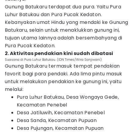
Gunung Batukaru terdapat dua pura. Yaitu Pura
Luhur Batukau dan Pura Pucak Kedaton.
Kebanyakan umat Hindu yang mendaki ke Gunung
Batukaru, selain untuk menaklukkan gunung ini,
tujuan utama lainnya adalah bersembahyang di
Pura Pucak Kedaton.
2. Aktivitas pendakian kini sudah dibatasi
Suasana di Pura Luhur Batukau. (IDN Times/Wira Sanjiwani)
Gunung Batukaru termasuk tempat pendakian
favorit bagi para pendaki. Ada lima pintu masuk
untuk melakukan pendakian ke gunung ini, yaitu
melalui:
Pura Luhur Batukau, Desa Wongaya Gede,
Kecamatan Penebel
Desa Jatiluwih, Kecamatan Penebel
Desa Sanda, Kecamatan Pupuan
Desa Pujungan, Kecamatan Pupuan