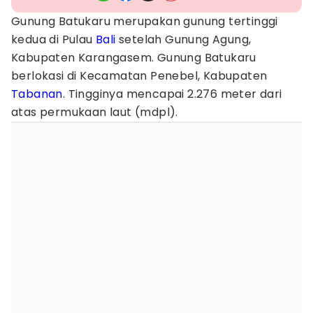
Gunung Batukaru merupakan gunung tertinggi
kedua di Pulau
Bali
setelah Gunung Agung,
Kabupaten Karangasem. Gunung Batukaru
berlokasi di Kecamatan Penebel, Kabupaten
Tabanan
. Tingginya mencapai 2.276 meter dari
atas permukaan laut (mdpl).