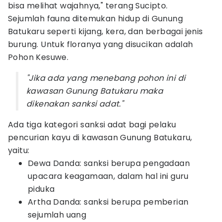
bisa melihat wajahnya," terang Sucipto.
Sejumlah fauna ditemukan hidup di Gunung
Batukaru seperti kijang, kera, dan berbagai jenis
burung. Untuk floranya yang disucikan adalah
Pohon Kesuwe.
"Jika ada yang menebang pohon ini di
kawasan Gunung Batukaru maka
dikenakan sanksi adat."
Ada tiga kategori sanksi adat bagi pelaku
pencurian kayu di kawasan Gunung Batukaru,
yaitu:
Dewa Danda: sanksi berupa pengadaan
upacara keagamaan, dalam hal ini guru
piduka
Artha Danda: sanksi berupa pemberian
sejumlah uang