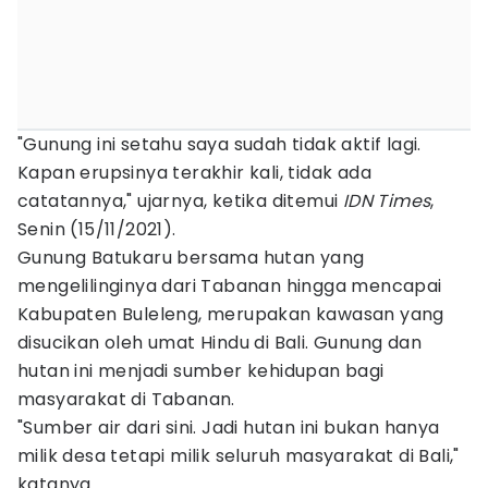
"Gunung ini setahu saya sudah tidak aktif lagi.
Kapan erupsinya terakhir kali, tidak ada
catatannya," ujarnya, ketika ditemui
IDN Times
,
Senin (15/11/2021).
Gunung Batukaru bersama hutan yang
mengelilinginya dari Tabanan hingga mencapai
Kabupaten Buleleng, merupakan kawasan yang
disucikan oleh umat Hindu di Bali. Gunung dan
hutan ini menjadi sumber kehidupan bagi
masyarakat di Tabanan.
"Sumber air dari sini. Jadi hutan ini bukan hanya
milik desa tetapi milik seluruh masyarakat di Bali,"
katanya.