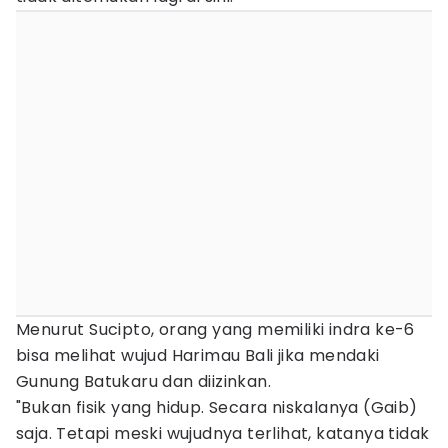
Menurut Sucipto, orang yang memiliki indra ke-6
bisa melihat wujud Harimau Bali jika mendaki
Gunung Batukaru dan diizinkan.
"Bukan fisik yang hidup. Secara niskalanya (Gaib)
saja. Tetapi meski wujudnya terlihat, katanya tidak