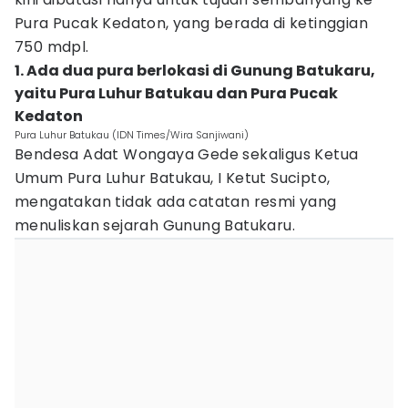
Pura Pucak Kedaton, yang berada di ketinggian
750 mdpl.
1. Ada dua pura berlokasi di Gunung Batukaru,
yaitu Pura Luhur Batukau dan Pura Pucak
Kedaton
Pura Luhur Batukau (IDN Times/Wira Sanjiwani)
Bendesa Adat Wongaya Gede sekaligus Ketua
Umum Pura Luhur Batukau, I Ketut Sucipto,
mengatakan tidak ada catatan resmi yang
menuliskan sejarah Gunung Batukaru.