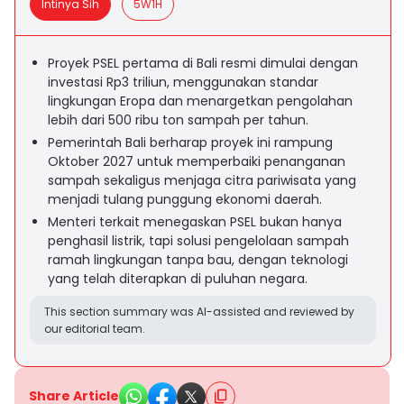
Intinya Sih
5W1H
Proyek PSEL pertama di Bali resmi dimulai dengan
investasi Rp3 triliun, menggunakan standar
lingkungan Eropa dan menargetkan pengolahan
lebih dari 500 ribu ton sampah per tahun.
Pemerintah Bali berharap proyek ini rampung
Oktober 2027 untuk memperbaiki penanganan
sampah sekaligus menjaga citra pariwisata yang
menjadi tulang punggung ekonomi daerah.
Menteri terkait menegaskan PSEL bukan hanya
penghasil listrik, tapi solusi pengelolaan sampah
ramah lingkungan tanpa bau, dengan teknologi
yang telah diterapkan di puluhan negara.
This section summary was AI-assisted and reviewed by
our editorial team.
Share Article