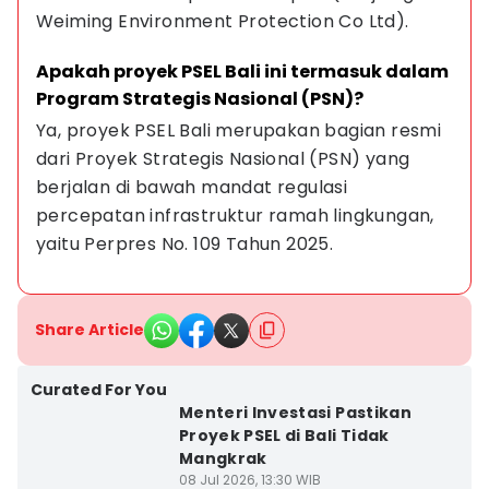
Weiming Environment Protection Co Ltd).
Apakah proyek PSEL Bali ini termasuk dalam 
Program Strategis Nasional (PSN)?
Ya, proyek PSEL Bali merupakan bagian resmi 
dari Proyek Strategis Nasional (PSN) yang 
berjalan di bawah mandat regulasi 
percepatan infrastruktur ramah lingkungan, 
yaitu Perpres No. 109 Tahun 2025.
Share Article
Curated For You
Menteri Investasi Pastikan
Proyek PSEL di Bali Tidak
Mangkrak
08 Jul 2026, 13:30 WIB