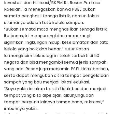
Investasi dan Hilirisasi/BKPM RI, Rosan Perkasa
Roeslani. Ia menegaskan bahwa PSEL bukan
semata penghasil tenaga listrik, namun fokus
utamanya adalah tata kelola sampah.
“Bukan semata mata menghasilkan tenaga listrik,
itu bonus, ini mengurangi dan memerangi
signifikan lingkungan hidup, keselamatan dan tata
kelola yang baik dan benar,” tutur Rosan.
Ia mengklaim teknologi ini telah terbukti di 50
negara dan bisa mengambil semua jenis sampah
yang ada. Rosan juga menjamin PSEL tidak berbau,
serta dapat mengubah citra tempat pengelolaan
sampah yang bau menjadi lokasi edukasi.
“Saya yakin ini akan bersih tidak bau dan menjadi
tempat yang bisa dipelajari, dikunjungi, dan
tempat berguna lainnya taman baca, rekreasi,”
imbuhnya yakin.