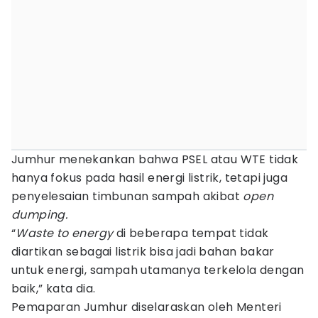
Jumhur menekankan bahwa PSEL atau WTE tidak
hanya fokus pada hasil energi listrik, tetapi juga
penyelesaian timbunan sampah akibat
open
dumping.
“
Waste to energy
di beberapa tempat tidak
diartikan sebagai listrik bisa jadi bahan bakar
untuk energi, sampah utamanya terkelola dengan
baik,” kata dia.
Pemaparan Jumhur diselaraskan oleh Menteri