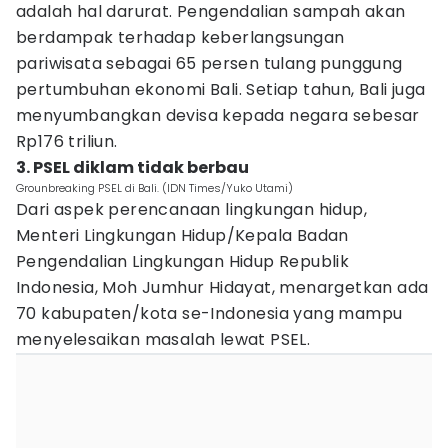
adalah hal darurat. Pengendalian sampah akan
berdampak terhadap keberlangsungan
pariwisata sebagai 65 persen tulang punggung
pertumbuhan ekonomi Bali. Setiap tahun, Bali juga
menyumbangkan devisa kepada negara sebesar
Rp176 triliun.
3. PSEL diklam tidak berbau
Grounbreaking PSEL di Bali. (IDN Times/Yuko Utami)
Dari aspek perencanaan lingkungan hidup,
Menteri Lingkungan Hidup/Kepala Badan
Pengendalian Lingkungan Hidup Republik
Indonesia, Moh Jumhur Hidayat, menargetkan ada
70 kabupaten/kota se-Indonesia yang mampu
menyelesaikan masalah lewat PSEL.