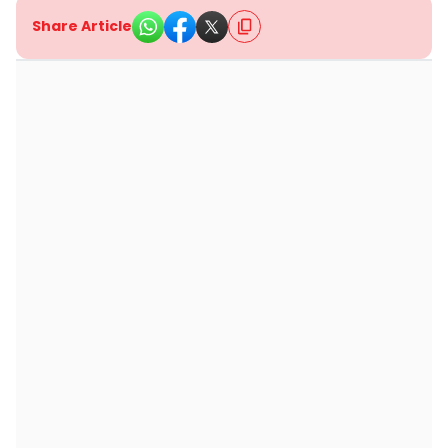
Share Article