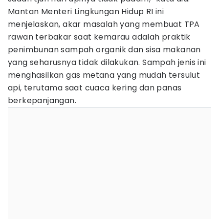
Mantan Menteri Lingkungan Hidup RI ini
menjelaskan, akar masalah yang membuat TPA
rawan terbakar saat kemarau adalah praktik
penimbunan sampah organik dan sisa makanan
yang seharusnya tidak dilakukan. Sampah jenis ini
menghasilkan gas metana yang mudah tersulut
api, terutama saat cuaca kering dan panas
berkepanjangan.