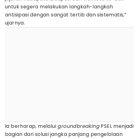
untuk segera melakukan langkah-langkah
antisipasi dengan sangat tertib dan sistematis,”
ujarnya.
Ia berharap, melalui
groundbreaking
PSEL menjadi
bagian dari solusi jangka panjang pengelolaan