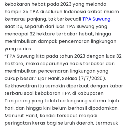
kebakaran hebat pada 2023 yang melanda
hampir 35 TPA di seluruh Indonesia akibat musim
kemarau panjang, tak terkecuali
TPA Suwung
.
Saat itu, separuh dari luas TPA Suwung yang
mencapai 32 hektare terbakar hebat, hingga
menimbulkan dampak pencemaran lingkungan
yang serius.
“TPA Suwung kita pada tahun 2023 dengan luas 32
hektare, maka separuhnya habis terbakar dan
menimbulkan pencemaran lingkungan yang
cukup besar,” ujar Hanif, Selasa (7/7/2026).
Kekhawatiran itu semakin diperkuat dengan kabar
terbaru soal kebakaran TPA di Kabupaten
Tangerang yang telah berlangsung selama tujuh
hari, dan hingga kini belum berhasil dipadamkan.
Menurut Hanif, kondisi tersebut menjadi
peringatan keras bagi seluruh daerah, termasuk