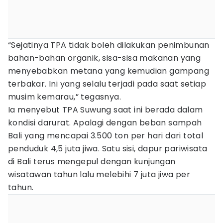
“Sejatinya TPA tidak boleh dilakukan penimbunan
bahan-bahan organik, sisa-sisa makanan yang
menyebabkan metana yang kemudian gampang
terbakar. Ini yang selalu terjadi pada saat setiap
musim kemarau,” tegasnya.
Ia menyebut TPA Suwung saat ini berada dalam
kondisi darurat. Apalagi dengan beban sampah
Bali yang mencapai 3.500 ton per hari dari total
penduduk 4,5 juta jiwa. Satu sisi, dapur pariwisata
di Bali terus mengepul dengan kunjungan
wisatawan tahun lalu melebihi 7 juta jiwa per
tahun.