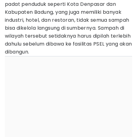
padat penduduk seperti Kota Denpasar dan
Kabupaten Badung, yang juga memiliki banyak
industri, hotel, dan restoran, tidak semua sampah
bisa dikelola langsung di sumbernya. Sampah di
wilayah tersebut setidaknya harus dipilah terlebih
dahulu sebelum dibawa ke fasilitas PSEL yang akan
dibangun.