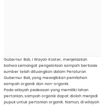
Gubernur Bali, I Wayan Koster, menjelaskan
bahwa semangat pengelolaan sampah berbasis
sumber telah dituangkan dalam Peraturan
Gubernur Bali, yang mewajibkan pemilahan
sampah organik dan non-organik.
Pada wilayah pedesaan yang memiliki lahan
pertanian, sampah organik dapat diolah menjadi
pupuk untuk pertanian organik. Namun, di wilayah