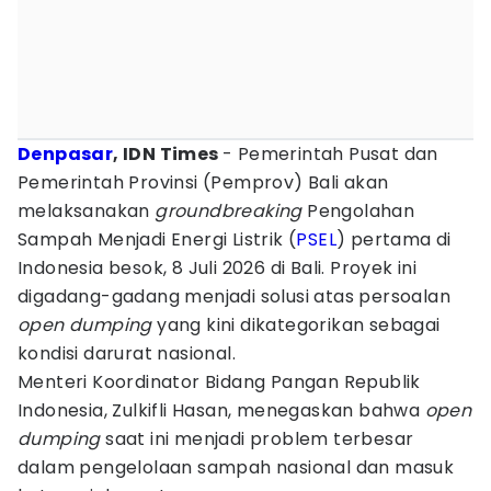
Denpasar
, IDN Times
- Pemerintah Pusat dan
Pemerintah Provinsi (Pemprov) Bali akan
melaksanakan
groundbreaking
Pengolahan
Sampah Menjadi Energi Listrik (
PSEL
) pertama di
Indonesia besok, 8 Juli 2026 di Bali. Proyek ini
digadang-gadang menjadi solusi atas persoalan
open dumping
yang kini dikategorikan sebagai
kondisi darurat nasional.
Menteri Koordinator Bidang Pangan Republik
Indonesia, Zulkifli Hasan, menegaskan bahwa
open
dumping
saat ini menjadi problem terbesar
dalam pengelolaan sampah nasional dan masuk