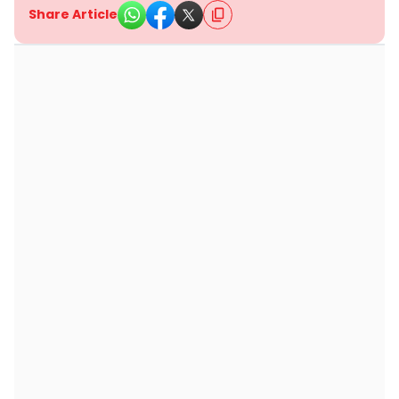
Share Article