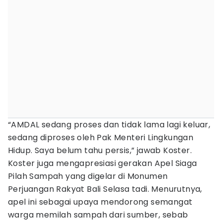
“AMDAL sedang proses dan tidak lama lagi keluar,
sedang diproses oleh Pak Menteri Lingkungan
Hidup. Saya belum tahu persis,” jawab Koster.
Koster juga mengapresiasi gerakan Apel Siaga
Pilah Sampah yang digelar di Monumen
Perjuangan Rakyat Bali Selasa tadi. Menurutnya,
apel ini sebagai upaya mendorong semangat
warga memilah sampah dari sumber, sebab