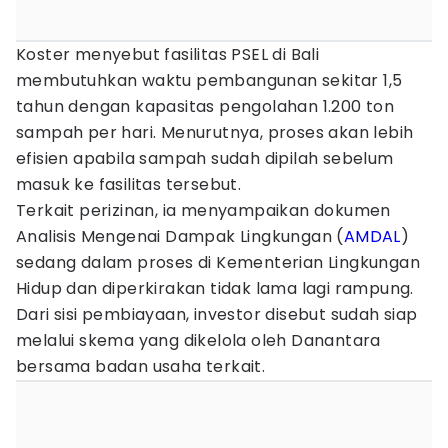
Koster menyebut fasilitas PSEL di Bali
membutuhkan waktu pembangunan sekitar 1,5
tahun dengan kapasitas pengolahan 1.200 ton
sampah per hari. Menurutnya, proses akan lebih
efisien apabila sampah sudah dipilah sebelum
masuk ke fasilitas tersebut.
Terkait perizinan, ia menyampaikan dokumen
Analisis Mengenai Dampak Lingkungan (
AMDAL
)
sedang dalam proses di Kementerian Lingkungan
Hidup dan diperkirakan tidak lama lagi rampung.
Dari sisi pembiayaan, investor disebut sudah siap
melalui skema yang dikelola oleh Danantara
bersama badan usaha terkait.