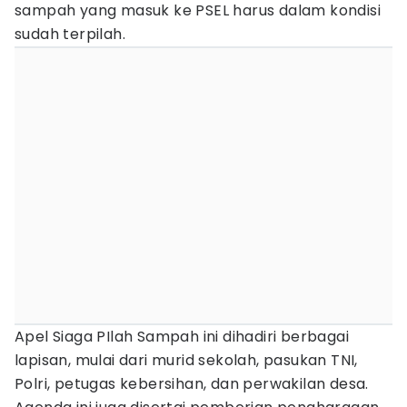
sampah yang masuk ke PSEL harus dalam kondisi
sudah terpilah.
Apel Siaga PIlah Sampah ini dihadiri berbagai
lapisan, mulai dari murid sekolah, pasukan TNI,
Polri, petugas kebersihan, dan perwakilan desa.