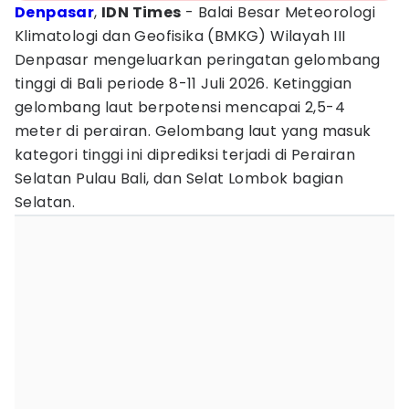
Denpasar
,
IDN Times
- Balai Besar Meteorologi
Klimatologi dan Geofisika (BMKG) Wilayah III
Denpasar mengeluarkan peringatan gelombang
tinggi di Bali periode 8-11 Juli 2026. Ketinggian
gelombang laut berpotensi mencapai 2,5-4
meter di perairan. Gelombang laut yang masuk
kategori tinggi ini diprediksi terjadi di Perairan
Selatan Pulau Bali, dan Selat Lombok bagian
Selatan.