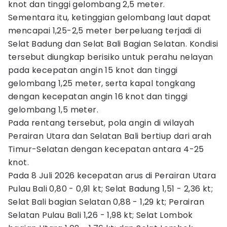
knot dan tinggi gelombang 2,5 meter.
Sementara itu, ketinggian gelombang laut dapat
mencapai 1,25-2,5 meter berpeluang terjadi di
Selat Badung dan Selat Bali Bagian Selatan. Kondisi
tersebut diungkap berisiko untuk perahu nelayan
pada kecepatan angin 15 knot dan tinggi
gelombang 1,25 meter, serta kapal tongkang
dengan kecepatan angin 16 knot dan tinggi
gelombang 1,5 meter.
Pada rentang tersebut, pola angin di wilayah
Perairan Utara dan Selatan Bali bertiup dari arah
Timur-Selatan dengan kecepatan antara 4-25
knot.
Pada 8 Juli 2026 kecepatan arus di Perairan Utara
Pulau Bali 0,80 - 0,91 kt; Selat Badung 1,51 - 2,36 kt;
Selat Bali bagian Selatan 0,88 - 1,29 kt; Perairan
Selatan Pulau Bali 1,26 - 1,98 kt; Selat Lombok