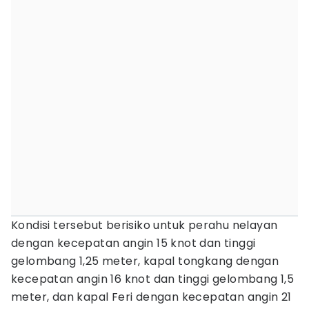
Kondisi tersebut berisiko untuk perahu nelayan
dengan kecepatan angin 15 knot dan tinggi
gelombang 1,25 meter, kapal tongkang dengan
kecepatan angin 16 knot dan tinggi gelombang 1,5
meter, dan kapal Feri dengan kecepatan angin 21