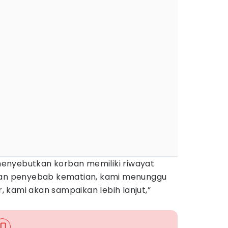
enyebutkan korban memiliki riwayat
ikan penyebab kematian, kami menunggu
r, kami akan sampaikan lebih lanjut,”