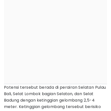
Potensi tersebut berada di perairan Selatan Pulau
Bali, Selat Lombok bagian Selatan, dan Selat
Badung dengan ketinggian gelombang 2,5-4
meter. Ketinggian gelombang tersebut berisiko