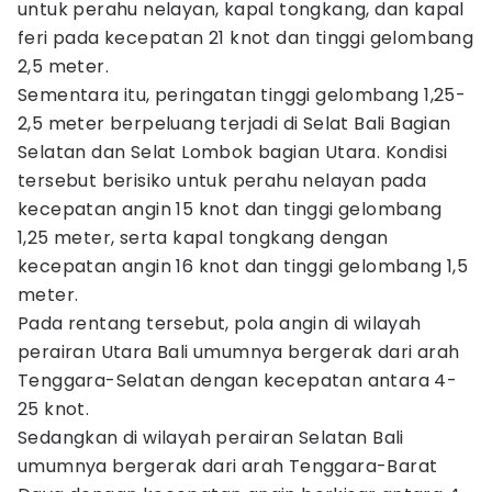
untuk perahu nelayan, kapal tongkang, dan kapal
feri pada kecepatan 21 knot dan tinggi gelombang
2,5 meter.
Sementara itu, peringatan tinggi gelombang 1,25-
2,5 meter berpeluang terjadi di Selat Bali Bagian
Selatan dan Selat Lombok bagian Utara. Kondisi
tersebut berisiko untuk perahu nelayan pada
kecepatan angin 15 knot dan tinggi gelombang
1,25 meter, serta kapal tongkang dengan
kecepatan angin 16 knot dan tinggi gelombang 1,5
meter.
Pada rentang tersebut, pola angin di wilayah
perairan Utara Bali umumnya bergerak dari arah
Tenggara-Selatan dengan kecepatan antara 4-
25 knot.
Sedangkan di wilayah perairan Selatan Bali
umumnya bergerak dari arah Tenggara-Barat