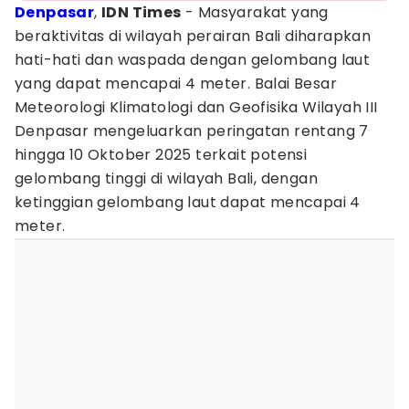
Denpasar
,
IDN Times
- Masyarakat yang
beraktivitas di wilayah perairan Bali diharapkan
hati-hati dan waspada dengan gelombang laut
yang dapat mencapai 4 meter. Balai Besar
Meteorologi Klimatologi dan Geofisika Wilayah III
Denpasar mengeluarkan peringatan rentang 7
hingga 10 Oktober 2025 terkait potensi
gelombang tinggi di wilayah Bali, dengan
ketinggian gelombang laut dapat mencapai 4
meter.