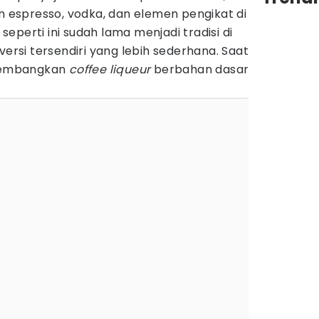
espresso, vodka, dan elemen pengikat di
eperti ini sudah lama menjadi tradisi di
versi tersendiri yang lebih sederhana. Saat
ikembangkan
coffee liqueur
berbahan dasar