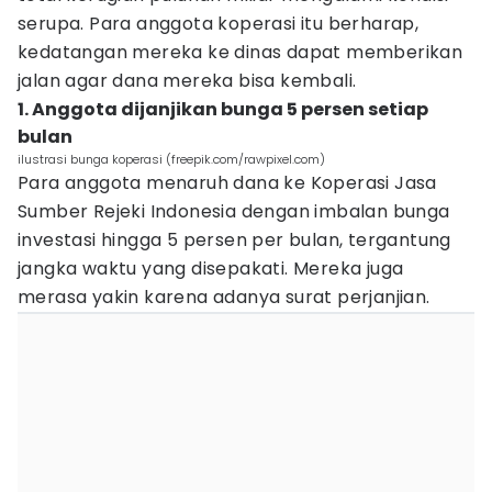
serupa. Para anggota koperasi itu berharap,
kedatangan mereka ke dinas dapat memberikan
jalan agar dana mereka bisa kembali.
1. Anggota dijanjikan bunga 5 persen setiap
bulan
ilustrasi bunga koperasi (freepik.com/rawpixel.com)
Para anggota menaruh dana ke Koperasi Jasa
Sumber Rejeki Indonesia dengan imbalan bunga
investasi hingga 5 persen per bulan, tergantung
jangka waktu yang disepakati. Mereka juga
merasa yakin karena adanya surat perjanjian.