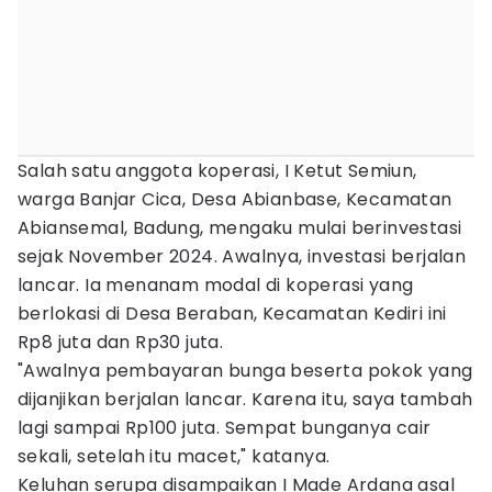
Salah satu anggota koperasi, I Ketut Semiun,
warga Banjar Cica, Desa Abianbase, Kecamatan
Abiansemal, Badung, mengaku mulai berinvestasi
sejak November 2024. Awalnya, investasi berjalan
lancar. Ia menanam modal di koperasi yang
berlokasi di Desa Beraban, Kecamatan Kediri ini
Rp8 juta dan Rp30 juta.
"Awalnya pembayaran bunga beserta pokok yang
dijanjikan berjalan lancar. Karena itu, saya tambah
lagi sampai Rp100 juta. Sempat bunganya cair
sekali, setelah itu macet," katanya.
Keluhan serupa disampaikan I Made Ardana asal