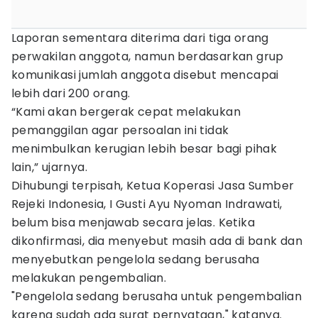
Laporan sementara diterima dari tiga orang
perwakilan anggota, namun berdasarkan grup
komunikasi jumlah anggota disebut mencapai
lebih dari 200 orang.
“Kami akan bergerak cepat melakukan
pemanggilan agar persoalan ini tidak
menimbulkan kerugian lebih besar bagi pihak
lain,” ujarnya.
Dihubungi terpisah, Ketua Koperasi Jasa Sumber
Rejeki Indonesia, I Gusti Ayu Nyoman Indrawati,
belum bisa menjawab secara jelas. Ketika
dikonfirmasi, dia menyebut masih ada di bank dan
menyebutkan pengelola sedang berusaha
melakukan pengembalian.
"Pengelola sedang berusaha untuk pengembalian
karena sudah ada surat pernyataan," katanya.