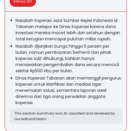
Intinya Sih
Nasabah Koperasi Jasa Sumber Rejeki Indonesia di
Tabanan melapor ke Dinas Koperasi karena dana
investasi mereka macet lebih dari setahun dengan
total kerugian mencapai puluhan miliar rupiah.
Nasabah dijanjikan bunga hingga 5 persen per
bulan, namun pembayaran berhenti dan pihak
koperasi sulit dihubungi, bahkan hanya
menawarkan pengembalian dana secara mencicil
sekitar Rp500 ribu per bulan.
Dinas Koperasi Tabanan akan memanggil pengurus
koperasi untuk klarifikasi dan mediasi agar
menemukan solusi, sementara laporan awal
diterima dari tiga orang perwakilan anggota
koperasi.
This section summary was AI-assisted and reviewed by
our editorial team.