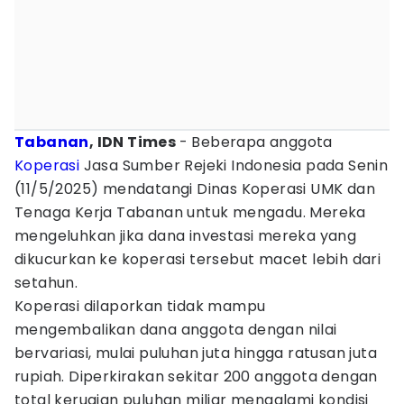
Tabanan
, IDN Times
- Beberapa anggota
Koperasi
Jasa Sumber Rejeki Indonesia pada Senin
(11/5/2025) mendatangi Dinas Koperasi UMK dan
Tenaga Kerja Tabanan untuk mengadu. Mereka
mengeluhkan jika dana investasi mereka yang
dikucurkan ke koperasi tersebut macet lebih dari
setahun.
Koperasi dilaporkan tidak mampu
mengembalikan dana anggota dengan nilai
bervariasi, mulai puluhan juta hingga ratusan juta
rupiah. Diperkirakan sekitar 200 anggota dengan
total kerugian puluhan miliar mengalami kondisi