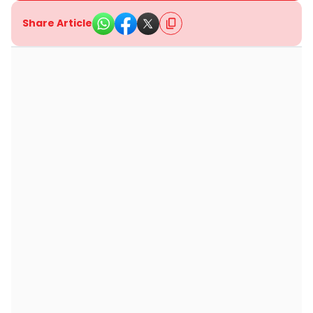
Share Article