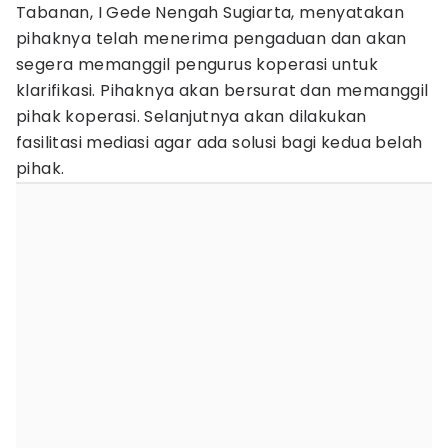
Tabanan, I Gede Nengah Sugiarta, menyatakan
pihaknya telah menerima pengaduan dan akan
segera memanggil pengurus koperasi untuk
klarifikasi. Pihaknya akan bersurat dan memanggil
pihak koperasi. Selanjutnya akan dilakukan
fasilitasi mediasi agar ada solusi bagi kedua belah
pihak.