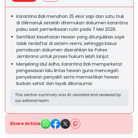
Karantina Bali menahan 25 ekor sapi dan satu truk
di Gilimanuk setelah ditemukan dokumen karantina
palsu saat pemeriksaan rutin pada 7 Mei 2026.
Sertifikat Kesehatan Hewan yang ditunjukkan sopir
tidak terdaftar di sistem resmi, sehingga kasus
pemalsuan dokumen diserahkan ke Polres
Jembrana untuk proses hukum lebih lanjut.
Menjelang Idul Adha, Karantina Bali memperketat
pengawasan lalu lintas hewan guna mencegah
penyebaran penyakit serta memastikan hewan
kurban sehat dan layak dikonsumsi.
This section summary was AI-assisted and reviewed by
our editorial team.
Share Article