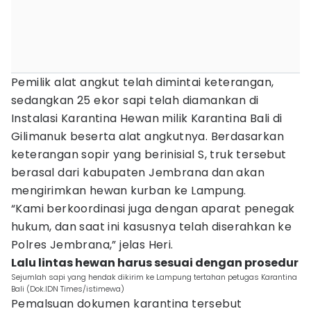
Pemilik alat angkut telah dimintai keterangan,
sedangkan 25 ekor sapi telah diamankan di
Instalasi Karantina Hewan milik Karantina Bali di
Gilimanuk beserta alat angkutnya. Berdasarkan
keterangan sopir yang berinisial S, truk tersebut
berasal dari kabupaten Jembrana dan akan
mengirimkan hewan kurban ke Lampung.
“Kami berkoordinasi juga dengan aparat penegak
hukum, dan saat ini kasusnya telah diserahkan ke
Polres Jembrana,” jelas Heri.
Lalu lintas hewan harus sesuai dengan prosedur
Sejumlah sapi yang hendak dikirim ke Lampung tertahan petugas Karantina
Bali (Dok.IDN Times/istimewa)
Pemalsuan dokumen karantina tersebut