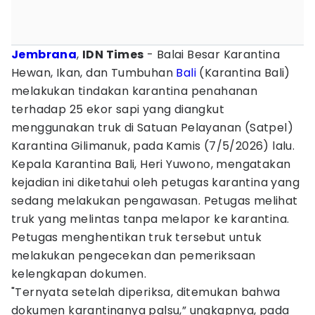
Jembrana
,
IDN Times
- Balai Besar Karantina
Hewan, Ikan, dan Tumbuhan
Bali
(Karantina Bali)
melakukan tindakan karantina penahanan
terhadap 25 ekor sapi yang diangkut
menggunakan truk di Satuan Pelayanan (Satpel)
Karantina Gilimanuk, pada Kamis (7/5/2026) lalu.
Kepala Karantina Bali, Heri Yuwono, mengatakan
kejadian ini diketahui oleh petugas karantina yang
sedang melakukan pengawasan. Petugas melihat
truk yang melintas tanpa melapor ke karantina.
Petugas menghentikan truk tersebut untuk
melakukan pengecekan dan pemeriksaan
kelengkapan dokumen.
"Ternyata setelah diperiksa, ditemukan bahwa
dokumen karantinanya palsu,” ungkapnya, pada