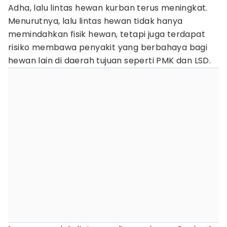
Adha, lalu lintas hewan kurban terus meningkat.
Menurutnya, lalu lintas hewan tidak hanya
memindahkan fisik hewan, tetapi juga terdapat
risiko membawa penyakit yang berbahaya bagi
hewan lain di daerah tujuan seperti PMK dan LSD.