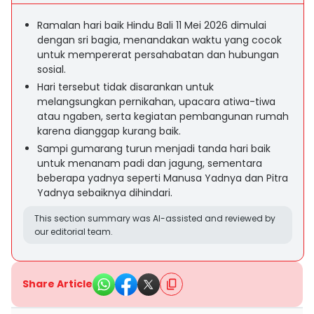
Ramalan hari baik Hindu Bali 11 Mei 2026 dimulai
dengan sri bagia, menandakan waktu yang cocok
untuk mempererat persahabatan dan hubungan
sosial.
Hari tersebut tidak disarankan untuk
melangsungkan pernikahan, upacara atiwa-tiwa
atau ngaben, serta kegiatan pembangunan rumah
karena dianggap kurang baik.
Sampi gumarang turun menjadi tanda hari baik
untuk menanam padi dan jagung, sementara
beberapa yadnya seperti Manusa Yadnya dan Pitra
Yadnya sebaiknya dihindari.
This section summary was AI-assisted and reviewed by
our editorial team.
Share Article