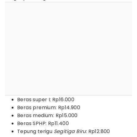
Beras super I: Rp16.000
Beras premium: Rp14.900
Beras medium: Rp15.000
Beras SPHP: Rp11.400
Tepung terigu
Segitiga Biru
: Rp12.800