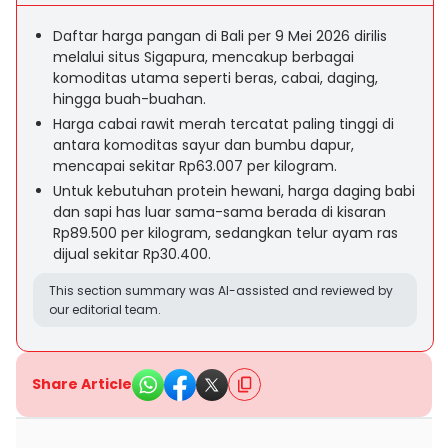
Daftar harga pangan di Bali per 9 Mei 2026 dirilis
melalui situs Sigapura, mencakup berbagai
komoditas utama seperti beras, cabai, daging,
hingga buah-buahan.
Harga cabai rawit merah tercatat paling tinggi di
antara komoditas sayur dan bumbu dapur,
mencapai sekitar Rp63.007 per kilogram.
Untuk kebutuhan protein hewani, harga daging babi
dan sapi has luar sama-sama berada di kisaran
Rp89.500 per kilogram, sedangkan telur ayam ras
dijual sekitar Rp30.400.
This section summary was AI-assisted and reviewed by
our editorial team.
Share Article