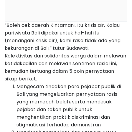
“Boleh cek daerah Kintamani. Itu krisis air. Kalau
pariwisata Bali dipakai untuk hal-hal itu
(menangani krisis air), kami rasa tidak ada yang
kekurangan di Bali,” tutur Budawati.
Kolektivitas dan solidaritas warga dalam melawan
ketidakadilan dan melawan sentimen rasial ini,
kemudian tertuang dalam 5 poin pernyataan
sikap berikut.
Mengecam tindakan para pejabat publik di
Bali yang mengeluarkan pernyataan rasis
yang memecah belah, serta mendesak
pejabat dan tokoh publik untuk
menghentikan praktik diskriminasi dan
stigmatisasi terhadap demonstran