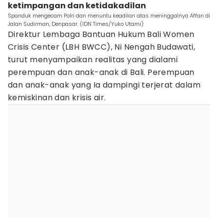
ketimpangan dan ketidakadilan
Spanduk mengecam Polri dan menuntu keadilan atas meninggalnya Affan di
Jalan Sudirman, Denpasar. (IDN Times/Yuko Utami)
Direktur Lembaga Bantuan Hukum Bali Women
Crisis Center (LBH BWCC), Ni Nengah Budawati,
turut menyampaikan realitas yang dialami
perempuan dan anak-anak di Bali. Perempuan
dan anak-anak yang Ia dampingi terjerat dalam
kemiskinan dan krisis air.