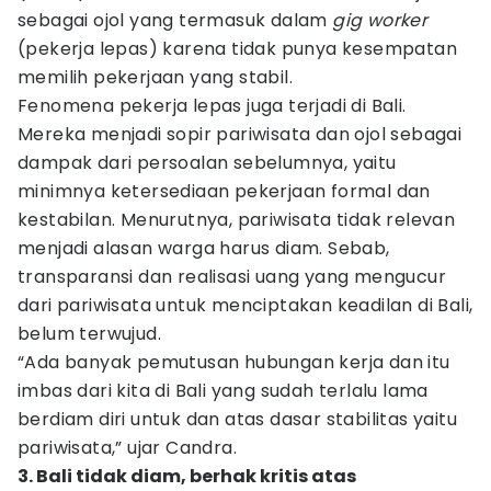
sebagai ojol yang termasuk dalam
gig worker
(pekerja lepas) karena tidak punya kesempatan
memilih pekerjaan yang stabil.
Fenomena pekerja lepas juga terjadi di Bali.
Mereka menjadi sopir pariwisata dan ojol sebagai
dampak dari persoalan sebelumnya, yaitu
minimnya ketersediaan pekerjaan formal dan
kestabilan. Menurutnya, pariwisata tidak relevan
menjadi alasan warga harus diam. Sebab,
transparansi dan realisasi uang yang mengucur
dari pariwisata untuk menciptakan keadilan di Bali,
belum terwujud.
“Ada banyak pemutusan hubungan kerja dan itu
imbas dari kita di Bali yang sudah terlalu lama
berdiam diri untuk dan atas dasar stabilitas yaitu
pariwisata,” ujar Candra.
3. Bali tidak diam, berhak kritis atas