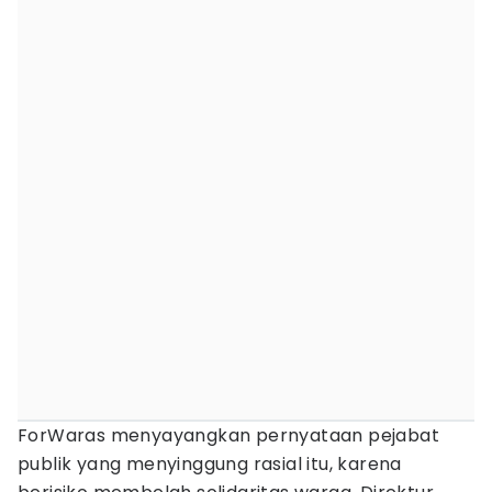
ForWaras menyayangkan pernyataan pejabat
publik yang menyinggung rasial itu, karena