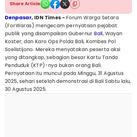
Share Article
Denpasar
, IDN Times -
Forum Warga Setara
(ForWaras) mengecam pernyataan pejabat
publik yang disampaikan Gubernur
Bali
, Wayan
Koster; dan Karo Ops Polda Bali, Kombes Pol
Soelistijono. Mereka menyatakan peserta aksi
yang ditangkap, sebagian besar Kartu Tanda
Penduduk (KTP)-nya bukan orang Bali.
Pernyataan itu muncul pada Minggu, 31 Agustus
2025, sehari setelah demonstrasi di Bali Sabtu lalu,
30 Agustus 2025.