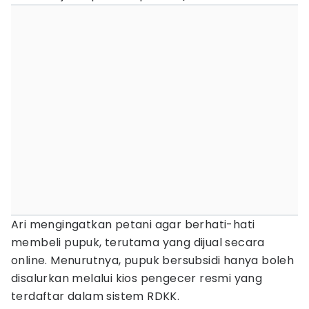
Ari mengingatkan petani agar berhati-hati
membeli pupuk, terutama yang dijual secara
online. Menurutnya, pupuk bersubsidi hanya boleh
disalurkan melalui kios pengecer resmi yang
terdaftar dalam sistem RDKK.