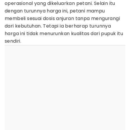
operasional yang dikeluarkan petani. Selain itu
dengan turunnya harga ini, petani mampu
membeli sesuai dosis anjuran tanpa mengurangi
dari kebutuhan. Tetapi ia berharap turunnya
harga ini tidak menurunkan kualitas dari pupuk itu
sendiri.