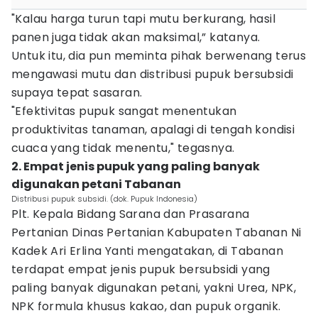
"Kalau harga turun tapi mutu berkurang, hasil
panen juga tidak akan maksimal,” katanya.
Untuk itu, dia pun meminta pihak berwenang terus
mengawasi mutu dan distribusi pupuk bersubsidi
supaya tepat sasaran.
"Efektivitas pupuk sangat menentukan
produktivitas tanaman, apalagi di tengah kondisi
cuaca yang tidak menentu," tegasnya.
2. Empat jenis pupuk yang paling banyak
digunakan petani Tabanan
Distribusi pupuk subsidi. (dok. Pupuk Indonesia)
Plt. Kepala Bidang Sarana dan Prasarana
Pertanian Dinas Pertanian Kabupaten Tabanan Ni
Kadek Ari Erlina Yanti mengatakan, di Tabanan
terdapat empat jenis pupuk bersubsidi yang
paling banyak digunakan petani, yakni Urea, NPK,
NPK formula khusus kakao, dan pupuk organik.