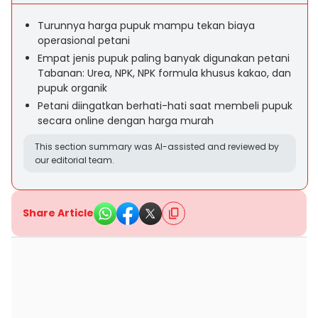
Turunnya harga pupuk mampu tekan biaya
operasional petani
Empat jenis pupuk paling banyak digunakan petani
Tabanan: Urea, NPK, NPK formula khusus kakao, dan
pupuk organik
Petani diingatkan berhati-hati saat membeli pupuk
secara online dengan harga murah
This section summary was AI-assisted and reviewed by
our editorial team.
Share Article