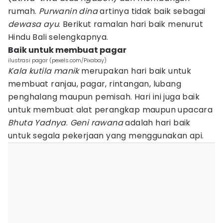
rumah.
Purwanin dina
artinya tidak baik sebagai
dewasa ayu
. Berikut ramalan hari baik menurut
Hindu Bali selengkapnya.
Baik untuk membuat pagar
ilustrasi pagar (pexels.com/Pixabay)
Kala kutila manik
merupakan hari baik untuk
membuat ranjau, pagar, rintangan, lubang
penghalang maupun pemisah. Hari ini juga baik
untuk membuat alat perangkap maupun upacara
Bhuta Yadnya
.
Geni rawana
adalah hari baik
untuk segala pekerjaan yang menggunakan api.