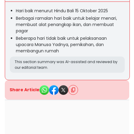
Hari baik menurut Hindu Bali 15 Oktober 2025
Berbagai ramalan hari baik untuk belajar menari,
membuat alat penangkap ikan, dan membuat
pagar
Beberapa hari tidak baik untuk pelaksanaan
upacara Manusa Yadnya, pernikahan, dan
membangun rumah
This section summary was AI-assisted and reviewed by
our editorial team.
Share Article