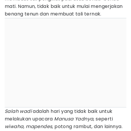
mati. Namun, tidak baik untuk mulai mengerjakan
benang tenun dan membuat tali ternak.
Salah wadi
adalah hari yang tidak baik untuk
melakukan upacara
Manusa Yadnya
, seperti
wiwaha, mapendes,
potong rambut, dan lainnya.