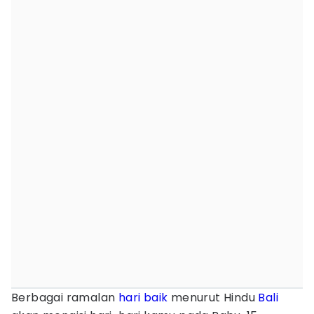
Berbagai ramalan
hari baik
menurut Hindu
Bali