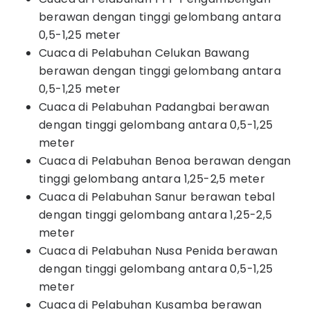
berawan dengan tinggi gelombang antara
0,5-1,25 meter
Cuaca di Pelabuhan Celukan Bawang
berawan dengan tinggi gelombang antara
0,5-1,25 meter
Cuaca di Pelabuhan Padangbai berawan
dengan tinggi gelombang antara 0,5-1,25
meter
Cuaca di Pelabuhan Benoa berawan dengan
tinggi gelombang antara 1,25-2,5 meter
Cuaca di Pelabuhan Sanur berawan tebal
dengan tinggi gelombang antara 1,25-2,5
meter
Cuaca di Pelabuhan Nusa Penida berawan
dengan tinggi gelombang antara 0,5-1,25
meter
Cuaca di Pelabuhan Kusamba berawan