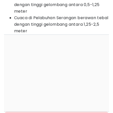
dengan tinggi gelombang antara 0,5-1,25
meter
Cuaca di Pelabuhan Serangan berawan tebal
dengan tinggi gelombang antara 1,25-2,5
meter