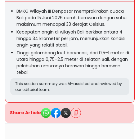
BMKG Wilayah III Denpasar memprakirakan cuaca
Bali pada 15 Juni 2026 cerah berawan dengan suhu
maksimum mencapai 33 derajat Celsius.
Kecepatan angin di wilayah Bali berkisar antara 4
hingga 34 kilometer per jam, menunjukkan kondisi
angin yang relatif stabil.
Tinggi gelombang laut bervariasi, dari 0,5–1 meter di
utara hingga 0,75–2,5 meter di selatan Bali, dengan
pelabuhan umumnya berawan hingga berawan
tebal.
This section summary was AI-assisted and reviewed by
our editorial team.
Share Article