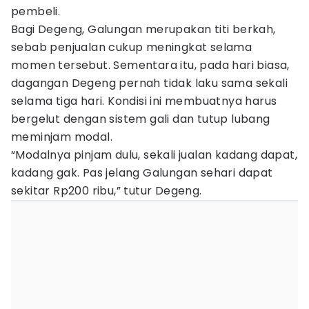
pembeli.
Bagi Degeng, Galungan merupakan titi berkah,
sebab penjualan cukup meningkat selama
momen tersebut. Sementara itu, pada hari biasa,
dagangan Degeng pernah tidak laku sama sekali
selama tiga hari. Kondisi ini membuatnya harus
bergelut dengan sistem gali dan tutup lubang
meminjam modal.
“Modalnya pinjam dulu, sekali jualan kadang dapat,
kadang gak. Pas jelang Galungan sehari dapat
sekitar Rp200 ribu,” tutur Degeng.