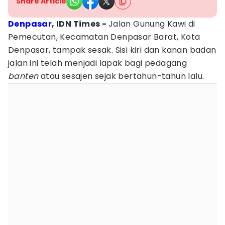
Share Article
Denpasar
, IDN Times -
Jalan Gunung Kawi di
Pemecutan, Kecamatan Denpasar Barat, Kota
Denpasar, tampak sesak. Sisi kiri dan kanan badan
jalan ini telah menjadi lapak bagi pedagang
banten
atau sesajen sejak bertahun-tahun lalu.