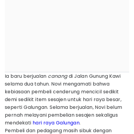
Ia baru berjualan
canang
di Jalan Gunung Kawi
selama dua tahun. Novi mengamati bahwa
kebiasaan pembeli cenderung mencicil sedikit
demi sedikit item sesajen untuk hari raya besar,
seperti Galungan. Selama berjualan, Novi belum
pernah melayani pembelian sesajen sekaligus
mendekati
hari raya Galungan
.
Pembeli dan pedagang masih sibuk dengan