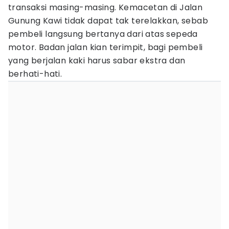
transaksi masing-masing. Kemacetan di Jalan
Gunung Kawi tidak dapat tak terelakkan, sebab
pembeli langsung bertanya dari atas sepeda
motor. Badan jalan kian terimpit, bagi pembeli
yang berjalan kaki harus sabar ekstra dan
berhati-hati.