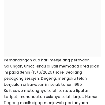
Pemandangan dua hari menjelang perayaan
Galungan, umat Hindu di Bali memadati area jalan
ini pada Senin (15/6/2026) sore. Seorang
pedagang sesajen, Degeng, mengaku telah
berjualan di kawasan ini sejak tahun 1985.
Kulit sawo matangnya telah tertutup lipatan
keriput, menandakan usianya telah lanjut. Namun,
Degeng masih sigap menjawab pertanyaan