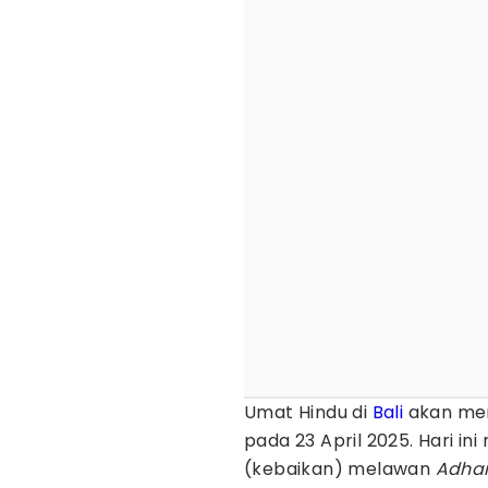
Umat Hindu di
Bali
akan me
pada 23 April 2025. Hari 
(kebaikan) melawan
Adha