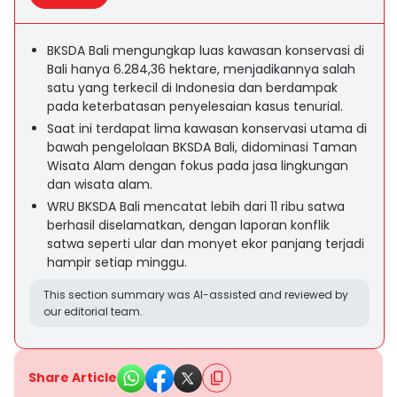
BKSDA Bali mengungkap luas kawasan konservasi di
Bali hanya 6.284,36 hektare, menjadikannya salah
satu yang terkecil di Indonesia dan berdampak
pada keterbatasan penyelesaian kasus tenurial.
Saat ini terdapat lima kawasan konservasi utama di
bawah pengelolaan BKSDA Bali, didominasi Taman
Wisata Alam dengan fokus pada jasa lingkungan
dan wisata alam.
WRU BKSDA Bali mencatat lebih dari 11 ribu satwa
berhasil diselamatkan, dengan laporan konflik
satwa seperti ular dan monyet ekor panjang terjadi
hampir setiap minggu.
This section summary was AI-assisted and reviewed by
our editorial team.
Share Article