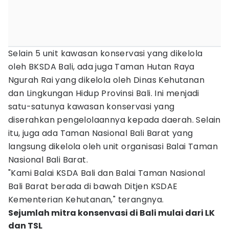
Selain 5 unit kawasan konservasi yang dikelola
oleh BKSDA Bali, ada juga Taman Hutan Raya
Ngurah Rai yang dikelola oleh Dinas Kehutanan
dan Lingkungan Hidup Provinsi Bali. Ini menjadi
satu-satunya kawasan konservasi yang
diserahkan pengelolaannya kepada daerah. Selain
itu, juga ada Taman Nasional Bali Barat yang
langsung dikelola oleh unit organisasi Balai Taman
Nasional Bali Barat.
"Kami Balai KSDA Bali dan Balai Taman Nasional
Bali Barat berada di bawah Ditjen KSDAE
Kementerian Kehutanan," terangnya.
Sejumlah mitra konsenvasi di Bali mulai dari LK
dan TSL