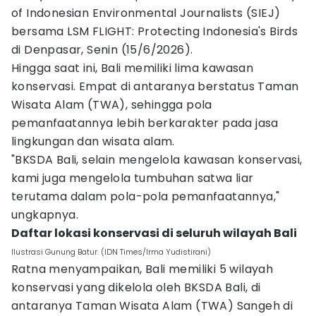
of Indonesian Environmental Journalists (SIEJ)
bersama LSM FLIGHT: Protecting Indonesia's Birds
di Denpasar, Senin (15/6/2026).
Hingga saat ini, Bali memiliki lima kawasan
konservasi. Empat di antaranya berstatus Taman
Wisata Alam (TWA), sehingga pola
pemanfaatannya lebih berkarakter pada jasa
lingkungan dan wisata alam.
"BKSDA Bali, selain mengelola kawasan konservasi,
kami juga mengelola tumbuhan satwa liar
terutama dalam pola-pola pemanfaatannya,"
ungkapnya.
Daftar lokasi konservasi di seluruh wilayah Bali
Ilustrasi Gunung Batur. (IDN Times/Irma Yudistirani)
Ratna menyampaikan, Bali memiliki 5 wilayah
konservasi yang dikelola oleh BKSDA Bali, di
antaranya Taman Wisata Alam (TWA) Sangeh di