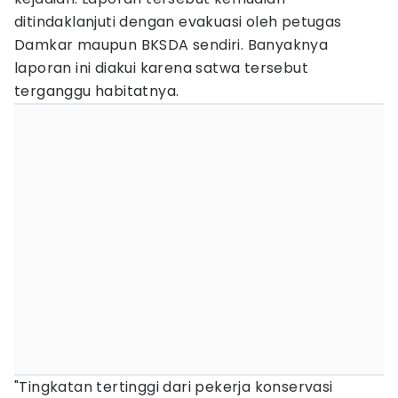
ditindaklanjuti dengan evakuasi oleh petugas
Damkar maupun BKSDA sendiri. Banyaknya
laporan ini diakui karena satwa tersebut
terganggu habitatnya.
"Tingkatan tertinggi dari pekerja konservasi