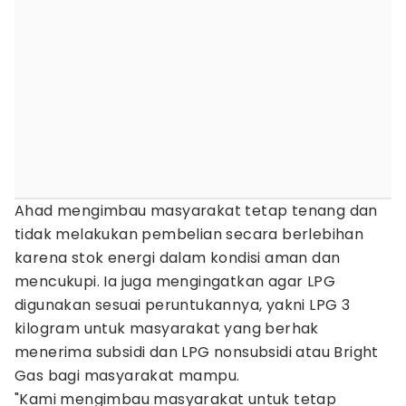
Ahad mengimbau masyarakat tetap tenang dan
tidak melakukan pembelian secara berlebihan
karena stok energi dalam kondisi aman dan
mencukupi. Ia juga mengingatkan agar LPG
digunakan sesuai peruntukannya, yakni LPG 3
kilogram untuk masyarakat yang berhak
menerima subsidi dan LPG nonsubsidi atau Bright
Gas bagi masyarakat mampu.
"Kami mengimbau masyarakat untuk tetap