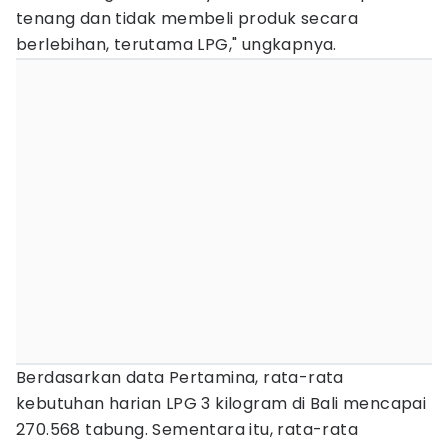
tenang dan tidak membeli produk secara
berlebihan, terutama LPG," ungkapnya.
Berdasarkan data Pertamina, rata-rata
kebutuhan harian LPG 3 kilogram di Bali mencapai
270.568 tabung. Sementara itu, rata-rata