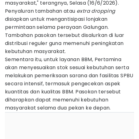
masyarakat," terangnya, Selasa (16/6/2026).
Penyaluran tambahan atau
extra dropping
disiapkan untuk mengantisipasi lonjakan
permintaan selama perayaan Galungan.
Tambahan pasokan tersebut disalurkan di luar
distribusi reguler guna memenuhi peningkatan
kebutuhan masyarakat.
Sementara itu, untuk layanan BBM, Pertamina
akan menyesuaikan stok sesuai kebutuhan serta
melakukan pemeriksaan sarana dan fasilitas SPBU
secara intensif, termasuk pengecekan aspek
kuantitas dan kualitas BBM. Pasokan tersebut
diharapkan dapat memenuhi kebutuhan
masyarakat selama dua pekan ke depan.