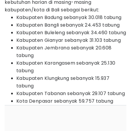
kebutuhan harian di masing-masing
kabupaten/kota di Bali sebagai berikut:
Kabupaten Badung sebanyak 30.018 tabung
Kabupaten Bangli sebanyak 24.453 tabung
Kabupaten Buleleng sebanyak 34.460 tabung
Kabupaten Gianyar sebanyak 31.103 tabung
Kabupaten Jembrana sebanyak 20.608
tabung
Kabupaten Karangasem sebanyak 25.130
tabung
Kabupaten Klungkung sebanyak 15.937
tabung
Kabupaten Tabanan sebanyak 29.107 tabung
Kota Denpasar sebanyak 59.757 tabung