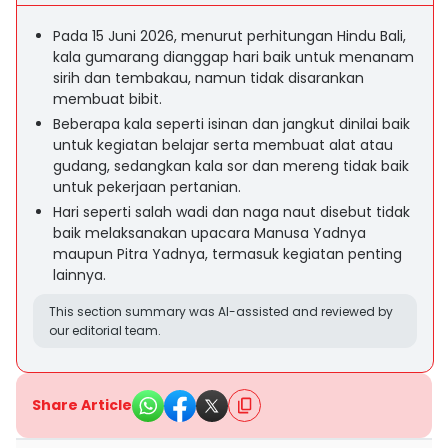
Pada 15 Juni 2026, menurut perhitungan Hindu Bali,
kala gumarang dianggap hari baik untuk menanam
sirih dan tembakau, namun tidak disarankan
membuat bibit.
Beberapa kala seperti isinan dan jangkut dinilai baik
untuk kegiatan belajar serta membuat alat atau
gudang, sedangkan kala sor dan mereng tidak baik
untuk pekerjaan pertanian.
Hari seperti salah wadi dan naga naut disebut tidak
baik melaksanakan upacara Manusa Yadnya
maupun Pitra Yadnya, termasuk kegiatan penting
lainnya.
This section summary was AI-assisted and reviewed by
our editorial team.
Share Article