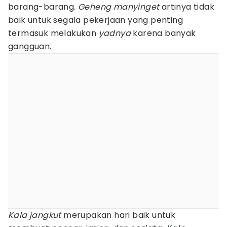
barang-barang.
Geheng manyinget
artinya tidak
baik untuk segala pekerjaan yang penting
termasuk melakukan
yadnya
karena banyak
gangguan.
Kala jangkut
merupakan hari baik untuk