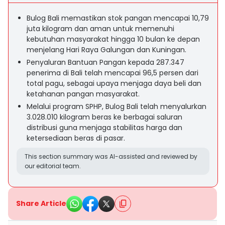
Bulog Bali memastikan stok pangan mencapai 10,79
juta kilogram dan aman untuk memenuhi
kebutuhan masyarakat hingga 10 bulan ke depan
menjelang Hari Raya Galungan dan Kuningan.
Penyaluran Bantuan Pangan kepada 287.347
penerima di Bali telah mencapai 96,5 persen dari
total pagu, sebagai upaya menjaga daya beli dan
ketahanan pangan masyarakat.
Melalui program SPHP, Bulog Bali telah menyalurkan
3.028.010 kilogram beras ke berbagai saluran
distribusi guna menjaga stabilitas harga dan
ketersediaan beras di pasar.
This section summary was AI-assisted and reviewed by
our editorial team.
Share Article