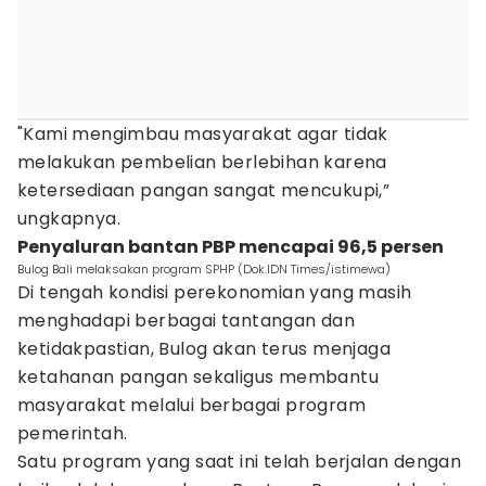
"Kami mengimbau masyarakat agar tidak
melakukan pembelian berlebihan karena
ketersediaan pangan sangat mencukupi,”
ungkapnya.
Penyaluran bantan PBP mencapai 96,5 persen
Bulog Bali melaksakan program SPHP (Dok.IDN Times/istimewa)
Di tengah kondisi perekonomian yang masih
menghadapi berbagai tantangan dan
ketidakpastian, Bulog akan terus menjaga
ketahanan pangan sekaligus membantu
masyarakat melalui berbagai program
pemerintah.
Satu program yang saat ini telah berjalan dengan