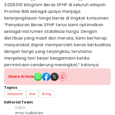
3.028.010 kilogram Beras SPHP di seluruh wilayah
Provinsi Bali sebagai upaya menjaga
keterjangkauan harga beras di tingkat konsumen.
“Penyaluran Beras SPHP terus kami optimalkan
sebagai instrumen stabilisasi harga. Dengan
distribusi yang masif dan merata, kami berharap
masyarakat dapat memperoleh beras berkualitas
dengan harga yang terjangkau, terutama
menjelang hari besar keagamaan ketika
permintaan cenderung meningkat,” katanya.
Share Article
Topics
Denpasar
Bali
Bulog
Editorial Team
Editor
Irma Yudistirani