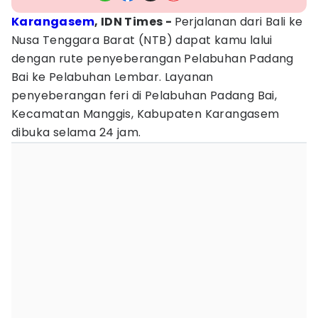
Karangasem
, IDN Times -
Perjalanan dari Bali ke
Nusa Tenggara Barat (NTB) dapat kamu lalui
dengan rute penyeberangan Pelabuhan Padang
Bai ke Pelabuhan Lembar. Layanan
penyeberangan feri di Pelabuhan Padang Bai,
Kecamatan Manggis, Kabupaten Karangasem
dibuka selama 24 jam.