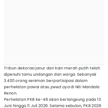
Tribun dekorasi janur dan kain merah putih telah
dipenuhi tamu undangan dan warga. Sebanyak
3.430 orang seniman berpartisipasi dalam
perhelatan pawai atau
peed aya
di Niti Mandala
Renon.
Perhelatan PKB ke-48 akan berlangsung pada 13
Juni hingga 11 Juli 2026. Selama sebulan, PKB 2026