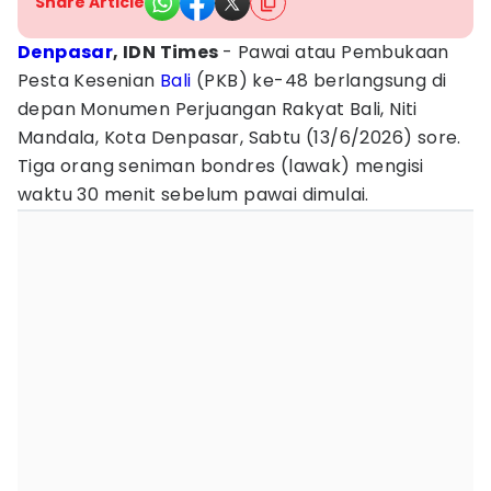
Share Article
Denpasar
, IDN Times
- Pawai atau Pembukaan
Pesta Kesenian
Bali
(PKB) ke-48 berlangsung di
depan Monumen Perjuangan Rakyat Bali, Niti
Mandala, Kota Denpasar, Sabtu (13/6/2026) sore.
Tiga orang seniman bondres (lawak) mengisi
waktu 30 menit sebelum pawai dimulai.