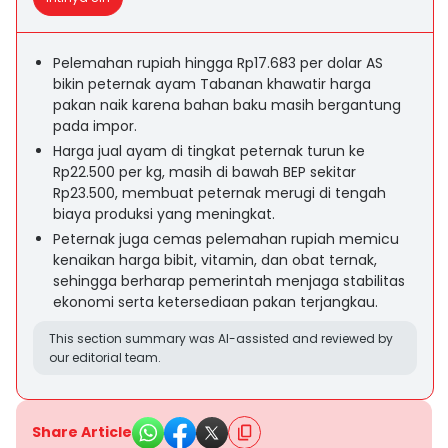
Pelemahan rupiah hingga Rp17.683 per dolar AS
bikin peternak ayam Tabanan khawatir harga
pakan naik karena bahan baku masih bergantung
pada impor.
Harga jual ayam di tingkat peternak turun ke
Rp22.500 per kg, masih di bawah BEP sekitar
Rp23.500, membuat peternak merugi di tengah
biaya produksi yang meningkat.
Peternak juga cemas pelemahan rupiah memicu
kenaikan harga bibit, vitamin, dan obat ternak,
sehingga berharap pemerintah menjaga stabilitas
ekonomi serta ketersediaan pakan terjangkau.
This section summary was AI-assisted and reviewed by
our editorial team.
Share Article