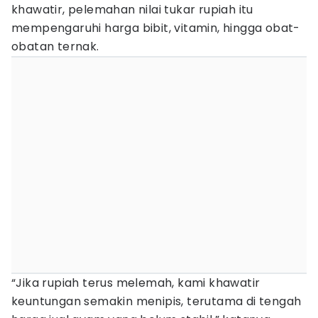
khawatir, pelemahan nilai tukar rupiah itu
mempengaruhi harga bibit, vitamin, hingga obat-
obatan ternak.
“Jika rupiah terus melemah, kami khawatir
keuntungan semakin menipis, terutama di tengah