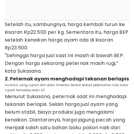
Setelah itu, sambungnya, harga kembali turun ke
kisaran Rp22.500 per kg. Sementara itu, harga BEP
setelah kenaikan harga ayam ada di kisaran
Rp23.500.
"Sehingga harga jual saat ini masih di bawah BEP.
Dengan harga sekarang peternak masih rugi,”
kata Sukasana.
2. Peternak ayam menghadapi tekanan berlapis
Ilustrasi uang rupiah dan dolar Amerika Serikat terkait pelemahan nilai tukar
rupiah terhadap dolar AS.
Menurut Sukasana, peternak saat ini menghadapi
tekanan berlapis. Selain harga jual ayam yang
belum stabil, biaya produksi juga mengalami
kenaikan. Diantaranya, harga jagung pecah yang
menjadi salah satu bahan baku pakan naik dari