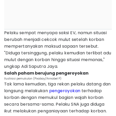
Pelaku sempat menyapa saksi EV, namun situasi
berubah menjadi cekcok mulut setelah korban
mempertanyakan maksud sapaan tersebut.
"Diduga tersinggung, pelaku kemudian terlibat adu
mulut dengan korban hingga situasi memanas,"
ungkap Adi Saputra Jaya.
Salah paham berujung pengeroyokan
Ilustrasi pemukulan (Pixabay/Annabel P)
Tak lama kemudian, tiga rekan pelaku datang dan
langsung melakukan
pengeroyokan
terhadap
korban dengan memukul bagian wajah korban
secara bersama-sama. Pelaku SNA juga diduga
ikut melakukan penganiayaan terhadap korban.