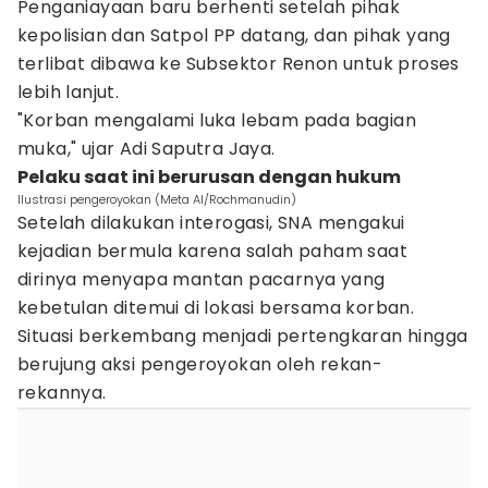
Penganiayaan baru berhenti setelah pihak
kepolisian dan Satpol PP datang, dan pihak yang
terlibat dibawa ke Subsektor Renon untuk proses
lebih lanjut.
"Korban mengalami luka lebam pada bagian
muka," ujar Adi Saputra Jaya.
Pelaku saat ini berurusan dengan hukum
Ilustrasi pengeroyokan (Meta AI/Rochmanudin)
Setelah dilakukan interogasi, SNA mengakui
kejadian bermula karena salah paham saat
dirinya menyapa mantan pacarnya yang
kebetulan ditemui di lokasi bersama korban.
Situasi berkembang menjadi pertengkaran hingga
berujung aksi pengeroyokan oleh rekan-
rekannya.