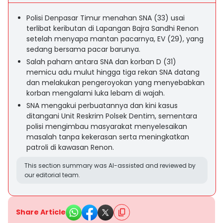
Polisi Denpasar Timur menahan SNA (33) usai
terlibat keributan di Lapangan Bajra Sandhi Renon
setelah menyapa mantan pacarnya, EV (29), yang
sedang bersama pacar barunya.
Salah paham antara SNA dan korban D (31)
memicu adu mulut hingga tiga rekan SNA datang
dan melakukan pengeroyokan yang menyebabkan
korban mengalami luka lebam di wajah.
SNA mengakui perbuatannya dan kini kasus
ditangani Unit Reskrim Polsek Dentim, sementara
polisi mengimbau masyarakat menyelesaikan
masalah tanpa kekerasan serta meningkatkan
patroli di kawasan Renon.
This section summary was AI-assisted and reviewed by
our editorial team.
Share Article