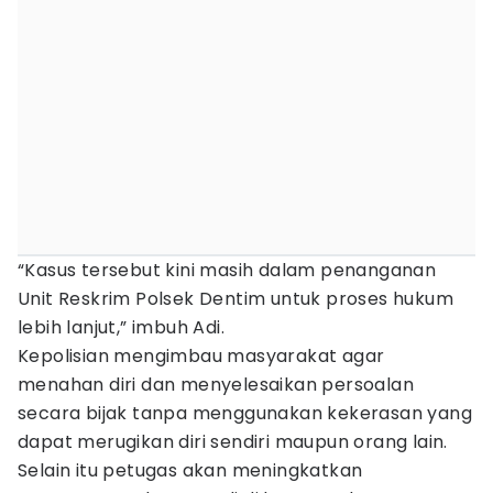
“Kasus tersebut kini masih dalam penanganan
Unit Reskrim Polsek Dentim untuk proses hukum
lebih lanjut,” imbuh Adi.
Kepolisian mengimbau masyarakat agar
menahan diri dan menyelesaikan persoalan
secara bijak tanpa menggunakan kekerasan yang
dapat merugikan diri sendiri maupun orang lain.
Selain itu petugas akan meningkatkan