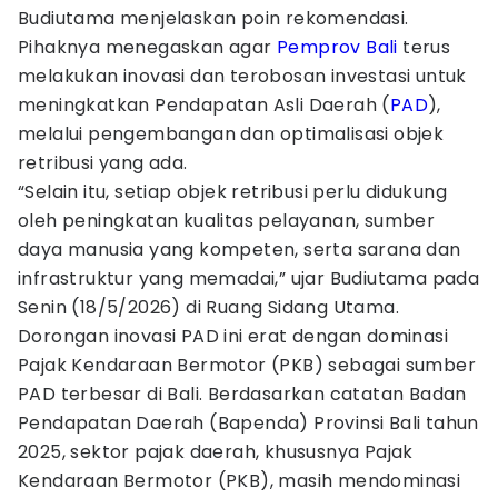
Budiutama menjelaskan poin rekomendasi.
Pihaknya menegaskan agar
Pemprov Bali
terus
melakukan inovasi dan terobosan investasi untuk
meningkatkan Pendapatan Asli Daerah (
PAD
),
melalui pengembangan dan optimalisasi objek
retribusi yang ada.
“Selain itu, setiap objek retribusi perlu didukung
oleh peningkatan kualitas pelayanan, sumber
daya manusia yang kompeten, serta sarana dan
infrastruktur yang memadai,” ujar Budiutama pada
Senin (18/5/2026) di Ruang Sidang Utama.
Dorongan inovasi PAD ini erat dengan dominasi
Pajak Kendaraan Bermotor (PKB) sebagai sumber
PAD terbesar di Bali. Berdasarkan catatan Badan
Pendapatan Daerah (Bapenda) Provinsi Bali tahun
2025, sektor pajak daerah, khususnya Pajak
Kendaraan Bermotor (PKB), masih mendominasi