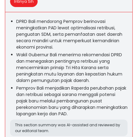
Intinya Sih
DPRD Bali mendorong Pemprov berinovasi
meningkatkan PAD lewat optimalisasi retribusi,
penguatan SDM, serta pemanfaatan aset daerah
secara mandiri untuk memperkuat kemandirian
ekonomi provinsi.
Wakil Gubernur Bali menerima rekomendasi DPRD
dan menegaskan pentingnya retribusi yang
mencerminkan prinsip Tri Hita Karana serta
peningkatan mutu layanan dan kepastian hukum
dalam pemungutan pajak daerah.
Pemprov Bali menjadikan Raperda perubahan pajak
dan retribusi sebagai sarana menggali potensi
pajak baru melalui pembangunan pusat
perekonomian baru yang diharapkan meningkatkan
lapangan kerja dan PAD.
This section summary was AI-assisted and reviewed by
our editorial team.