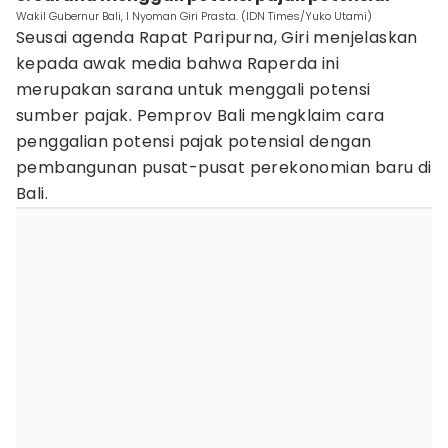
Wakil Gubernur Bali, I Nyoman Giri Prasta. (IDN Times/Yuko Utami)
Seusai agenda Rapat Paripurna, Giri menjelaskan
kepada awak media bahwa Raperda ini
merupakan sarana untuk menggali potensi
sumber pajak. Pemprov Bali mengklaim cara
penggalian potensi pajak potensial dengan
pembangunan pusat-pusat perekonomian baru di
Bali.