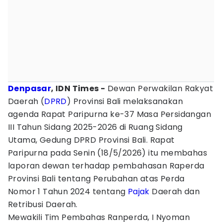
Denpasar
, IDN Times -
Dewan Perwakilan Rakyat
Daerah (
DPRD
) Provinsi Bali melaksanakan
agenda Rapat Paripurna ke-37 Masa Persidangan
III Tahun Sidang 2025-2026 di Ruang Sidang
Utama, Gedung DPRD Provinsi Bali. Rapat
Paripurna pada Senin (18/5/2026) itu membahas
laporan dewan terhadap pembahasan Raperda
Provinsi Bali tentang Perubahan atas Perda
Nomor 1 Tahun 2024 tentang
Pajak
Daerah dan
Retribusi Daerah.
Mewakili Tim Pembahas Ranperda, I Nyoman