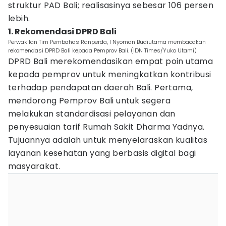
struktur PAD Bali; realisasinya sebesar 106 persen
lebih.
1. Rekomendasi DPRD Bali
Perwakilan Tim Pembahas Ranperda, I Nyoman Budiutama membacakan
rekomendasi DPRD Bali kepada Pemprov Bali. (IDN Times/Yuko Utami)
DPRD Bali merekomendasikan empat poin utama
kepada pemprov untuk meningkatkan kontribusi
terhadap pendapatan daerah Bali. Pertama,
mendorong Pemprov Bali untuk segera
melakukan standardisasi pelayanan dan
penyesuaian tarif Rumah Sakit Dharma Yadnya.
Tujuannya adalah untuk menyelaraskan kualitas
layanan kesehatan yang berbasis digital bagi
masyarakat.