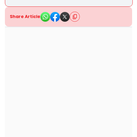
Share Article