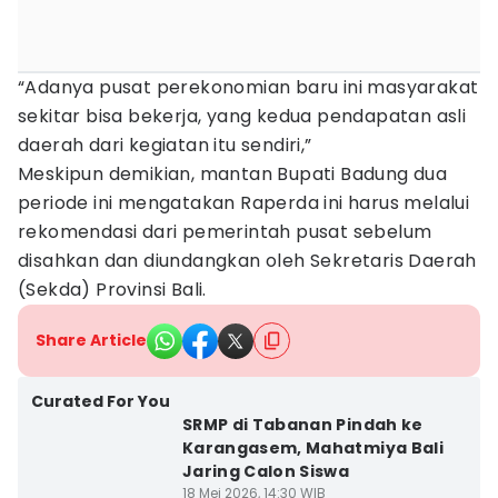
“Adanya pusat perekonomian baru ini masyarakat
sekitar bisa bekerja, yang kedua pendapatan asli
daerah dari kegiatan itu sendiri,”
Meskipun demikian, mantan Bupati Badung dua
periode ini mengatakan Raperda ini harus melalui
rekomendasi dari pemerintah pusat sebelum
disahkan dan diundangkan oleh Sekretaris Daerah
(Sekda) Provinsi Bali.
Share Article
Curated For You
SRMP di Tabanan Pindah ke
Karangasem, Mahatmiya Bali
Jaring Calon Siswa
18 Mei 2026, 14:30 WIB