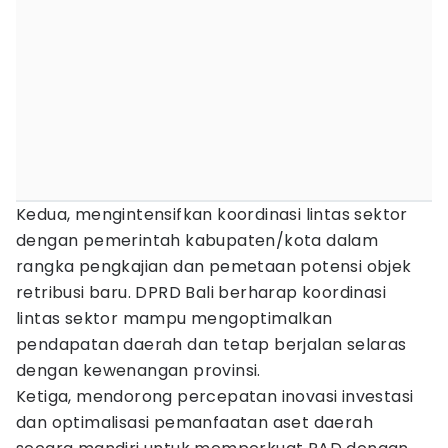
Kedua, mengintensifkan koordinasi lintas sektor
dengan pemerintah kabupaten/kota dalam
rangka pengkajian dan pemetaan potensi objek
retribusi baru. DPRD Bali berharap koordinasi
lintas sektor mampu mengoptimalkan
pendapatan daerah dan tetap berjalan selaras
dengan kewenangan provinsi.
Ketiga, mendorong percepatan inovasi investasi
dan optimalisasi pemanfaatan aset daerah