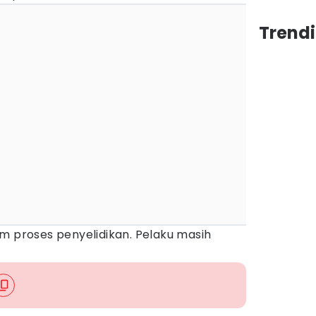
Trendi
m proses penyelidikan. Pelaku masih