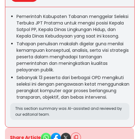
Pemerintah Kabupaten Tabanan menggelar Seleksi
Terbuka JPT Pratama untuk mengisi posisi Kepala
Satpol PP, Kepala Dinas Lingkungan Hidup, dan
Kepala Dinas Kebudayaan yang saat ini kosong.
Tahapan penulisan makalah digelar guna menilai
kemampuan konseptual, analisis, serta visi strategis
peserta dalam menghadapi tantangan
pemerintahan dan meningkatkan kualitas
pelayanan publik.
Sebanyak 13 peserta dari berbagai OPD mengikuti
seleksi ini dengan pengawasan ketat menggunakan
perangkat komputer agar proses berlangsung
transparan, objektif, dan bebas intervensi.
This section summary was AI-assisted and reviewed by
our editorial team.
Share Article