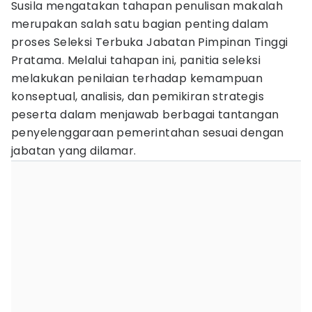
Susila mengatakan tahapan penulisan makalah
merupakan salah satu bagian penting dalam
proses Seleksi Terbuka Jabatan Pimpinan Tinggi
Pratama. Melalui tahapan ini, panitia seleksi
melakukan penilaian terhadap kemampuan
konseptual, analisis, dan pemikiran strategis
peserta dalam menjawab berbagai tantangan
penyelenggaraan pemerintahan sesuai dengan
jabatan yang dilamar.