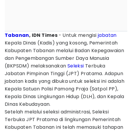
Tabanan
, IDN Times
- Untuk mengisi
jabatan
Kepala Dinas (Kadis) yang kosong, Pemerintah
Kabupaten Tabanan melalui Badan Kepegawaian
dan Pengembangan Sumber Daya Manusia
(BKPSDM) melaksanakan
Seleksi
Terbuka
Jabatan Pimpinan Tinggi (JPT) Pratama. Adapun
jabatan kadis yang dibuka untuk seleksi ini adalah
Kepala Satuan Polisi Pamong Praja (Satpol PP),
Kepala Dinas Lingkungan Hidup (DLH), dan Kepala
Dinas Kebudayaan.
Setelah melalui seleksi administrasi, Seleksi
Terbuka JPT Pratama di lingkungan Pemerintah
Kabupaten Tabanan ini telah memasuki tahapan