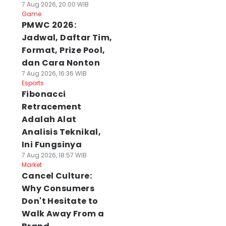
7 Aug 2026, 20:00 WIB
Game
PMWC 2026:
Jadwal, Daftar Tim,
Format, Prize Pool,
dan Cara Nonton
7 Aug 2026, 16:36 WIB
Esports
Fibonacci
Retracement
Adalah Alat
Analisis Teknikal,
Ini Fungsinya
7 Aug 2026, 18:57 WIB
Market
Cancel Culture:
Why Consumers
Don't Hesitate to
Walk Away From a