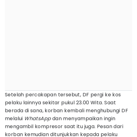
Setelah percakapan tersebut, DF pergi ke kos
pelaku lainnya sekitar pukul 23.00 Wita. Saat
berada di sana, korban kembali menghubungi DF
melalui
WhatsApp
dan menyampaikan ingin
mengambil kompresor saat itu juga. Pesan dari
korban kemudian ditunjukkan kepada pelaku