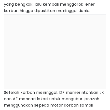
yang bengkok, lalu kembali menggorok leher
korban hingga dipastikan meninggal dunia.
Setelah korban meninggal, DF memerintahkan LK
dan AF mencari lokasi untuk mengubur jenazah
menggunakan sepeda motor korban sambil