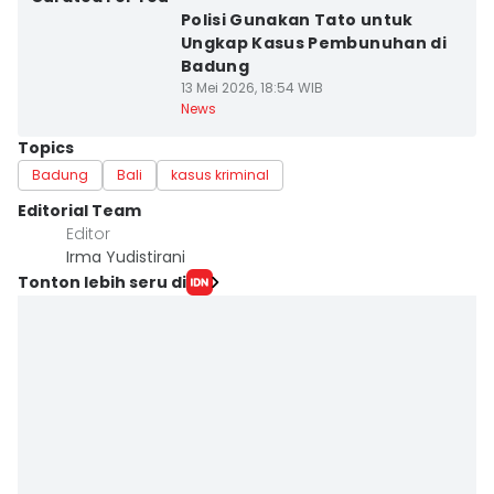
Polisi Gunakan Tato untuk
Ungkap Kasus Pembunuhan di
Badung
13 Mei 2026, 18:54 WIB
News
Topics
Badung
Bali
kasus kriminal
Editorial Team
Editor
Irma Yudistirani
Tonton lebih seru di