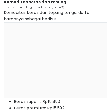
Komoditas beras dan tepung
Ilustrasi tepung terigu (pixabay.com/Bru-nO)
Komoditas beras dan tepung terigu, daftar
harganya sebagai berikut.
Beras super I: Rp15.850
Beras premium: Rp15.592