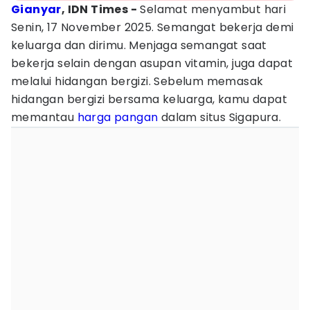
Gianyar
, IDN Times -
Selamat menyambut hari
Senin, 17 November 2025. Semangat bekerja demi
keluarga dan dirimu. Menjaga semangat saat
bekerja selain dengan asupan vitamin, juga dapat
melalui hidangan bergizi. Sebelum memasak
hidangan bergizi bersama keluarga, kamu dapat
memantau
harga pangan
dalam situs Sigapura.