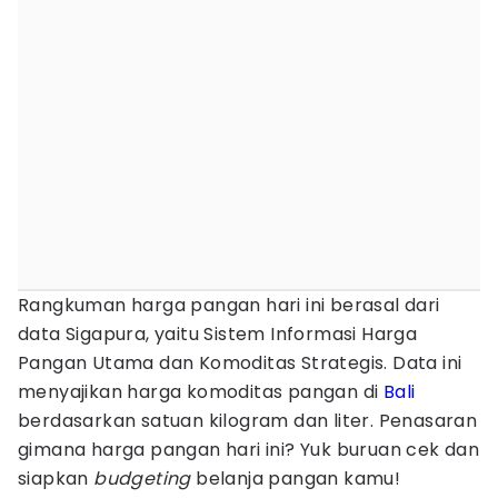
Rangkuman harga pangan hari ini berasal dari
data Sigapura, yaitu Sistem Informasi Harga
Pangan Utama dan Komoditas Strategis. Data ini
menyajikan harga komoditas pangan di
Bali
berdasarkan satuan kilogram dan liter. Penasaran
gimana harga pangan hari ini? Yuk buruan cek dan
siapkan
budgeting
belanja pangan kamu!