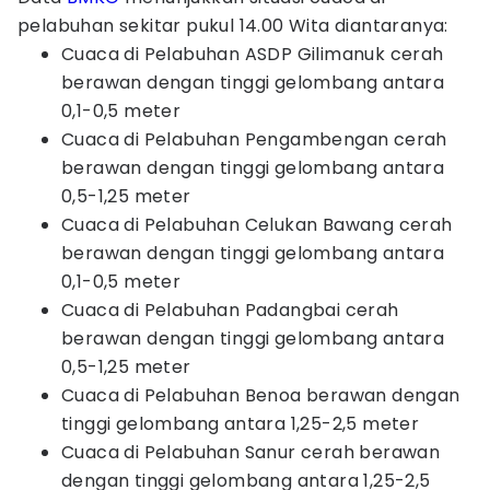
pelabuhan sekitar pukul 14.00 Wita diantaranya:
Cuaca di Pelabuhan ASDP Gilimanuk cerah
berawan dengan tinggi gelombang antara
0,1-0,5 meter
Cuaca di Pelabuhan Pengambengan cerah
berawan dengan tinggi gelombang antara
0,5-1,25 meter
Cuaca di Pelabuhan Celukan Bawang cerah
berawan dengan tinggi gelombang antara
0,1-0,5 meter
Cuaca di Pelabuhan Padangbai cerah
berawan dengan tinggi gelombang antara
0,5-1,25 meter
Cuaca di Pelabuhan Benoa berawan dengan
tinggi gelombang antara 1,25-2,5 meter
Cuaca di Pelabuhan Sanur cerah berawan
dengan tinggi gelombang antara 1,25-2,5