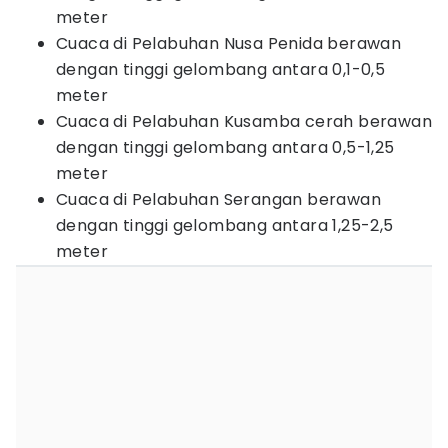
meter
Cuaca di Pelabuhan Nusa Penida berawan
dengan tinggi gelombang antara 0,1-0,5
meter
Cuaca di Pelabuhan Kusamba cerah berawan
dengan tinggi gelombang antara 0,5-1,25
meter
Cuaca di Pelabuhan Serangan berawan
dengan tinggi gelombang antara 1,25-2,5
meter