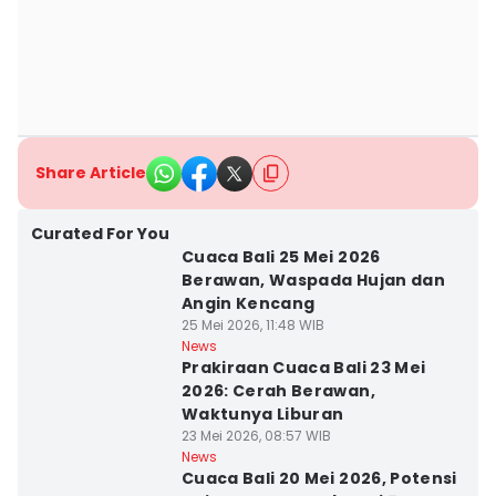
Share Article
Curated For You
Cuaca Bali 25 Mei 2026
Berawan, Waspada Hujan dan
Angin Kencang
25 Mei 2026, 11:48 WIB
News
Prakiraan Cuaca Bali 23 Mei
2026: Cerah Berawan,
Waktunya Liburan
23 Mei 2026, 08:57 WIB
News
Cuaca Bali 20 Mei 2026, Potensi