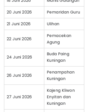
18 Juni 2026
Manis Galungan
20 Juni 2026
Pemaridan Guru
21 Juni 2026
Ulihan
Pemacekan
22 Juni 2026
Agung
Buda Paing
24 Juni 2026
Kuningan
Penampahan
26 Juni 2026
Kuningan
Kajeng Kliwon
27 Juni 2026
Enyitan dan
Kuningan