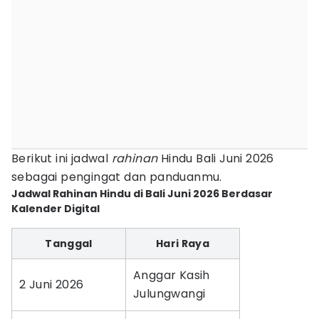
Berikut ini jadwal
rahinan
Hindu Bali Juni 2026
sebagai pengingat dan panduanmu.
Jadwal Rahinan Hindu di Bali Juni 2026 Berdasar
Kalender Digital
Tanggal
Hari Raya
Anggar Kasih
2 Juni 2026
Julungwangi