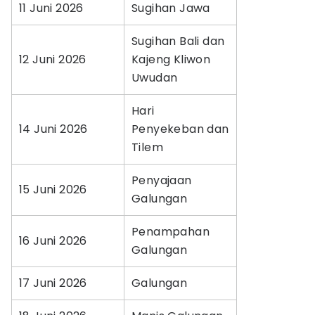
11 Juni 2026
Sugihan Jawa
Sugihan Bali dan
12 Juni 2026
Kajeng Kliwon
Uwudan
Hari
14 Juni 2026
Penyekeban dan
Tilem
Penyajaan
15 Juni 2026
Galungan
Penampahan
16 Juni 2026
Galungan
17 Juni 2026
Galungan