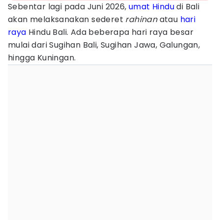
Sebentar lagi pada Juni 2026,
umat Hindu
di Bali
akan melaksanakan sederet
rahinan
atau
hari
raya
Hindu Bali. Ada beberapa hari raya besar
mulai dari Sugihan Bali, Sugihan Jawa, Galungan,
hingga Kuningan.