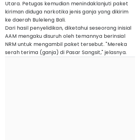
Utara. Petugas kemudian menindaklanjuti paket
kiriman diduga narkotika jenis ganja yang dikirim
ke daerah Buleleng Bali.
Dari hasil penyelidikan, diketahui seseorang inisial
AAM mengaku disuruh oleh temannya berinsial
NRM untuk mengambil paket tersebut. "Mereka
serah terima (ganja) di Pasar Sangsit," jelasnya.