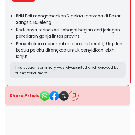
BNN Bali mengamankan 2 pelaku narkoba di Pasar
Sangsit, Buleleng
Keduanya terindikasi sebagai bagian dari jaringan
peredaran ganja lintas provinsi
Penyelidikan menemukan ganja seberat 1,9 kg dan
kedua pelaku ditangkap untuk penyidikan lebih
lanjut
This section summary was AI-assisted and reviewed by
our editorial team.
Share Article