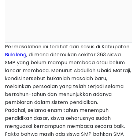
Permasalahan ini terlihat dari kasus di Kabupaten
Buleleng
, di mana ditemukan sekitar 363 siswa
SMP yang belum mampu membaca atau belum
lancar membaca. Menurut Abdullah Ubaid Matraji,
kondisi tersebut bukanlah masalah baru,
melainkan persoalan yang telah terjadi selama
bertahun-tahun dan menunjukkan adanya
pembiaran dalam sistem pendidikan.
Padahal, selama enam tahun menempuh
pendidikan dasar, siswa seharusnya sudah
menguasai kemampuan membaca secara baik.
Fakta bahwa masih ada siswa SMP bahkan SMA