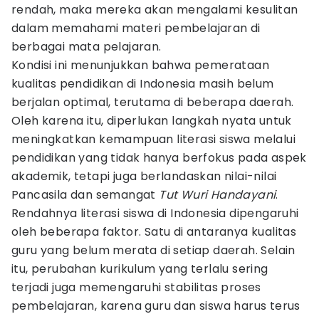
rendah, maka mereka akan mengalami kesulitan
dalam memahami materi pembelajaran di
berbagai mata pelajaran.
Kondisi ini menunjukkan bahwa pemerataan
kualitas pendidikan di Indonesia masih belum
berjalan optimal, terutama di beberapa daerah.
Oleh karena itu, diperlukan langkah nyata untuk
meningkatkan kemampuan literasi siswa melalui
pendidikan yang tidak hanya berfokus pada aspek
akademik, tetapi juga berlandaskan nilai-nilai
Pancasila dan semangat
Tut Wuri Handayani
.
Rendahnya literasi siswa di Indonesia dipengaruhi
oleh beberapa faktor. Satu di antaranya kualitas
guru yang belum merata di setiap daerah. Selain
itu, perubahan kurikulum yang terlalu sering
terjadi juga memengaruhi stabilitas proses
pembelajaran, karena guru dan siswa harus terus