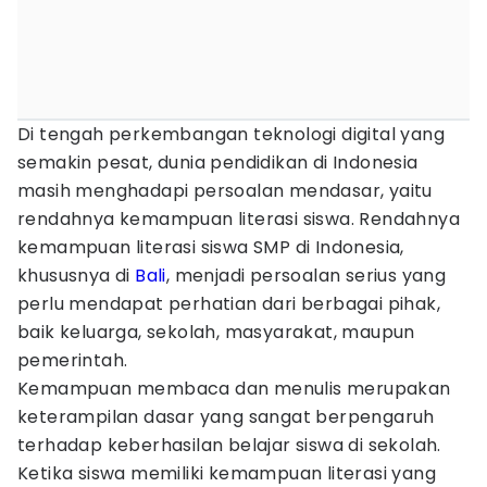
Di tengah perkembangan teknologi digital yang
semakin pesat, dunia pendidikan di Indonesia
masih menghadapi persoalan mendasar, yaitu
rendahnya kemampuan literasi siswa. Rendahnya
kemampuan literasi siswa SMP di Indonesia,
khususnya di
Bali
, menjadi persoalan serius yang
perlu mendapat perhatian dari berbagai pihak,
baik keluarga, sekolah, masyarakat, maupun
pemerintah.
Kemampuan membaca dan menulis merupakan
keterampilan dasar yang sangat berpengaruh
terhadap keberhasilan belajar siswa di sekolah.
Ketika siswa memiliki kemampuan literasi yang