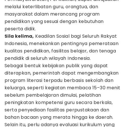
melalui keterlibatan guru, orangtua, dan
masyarakat dalam merancang program
pendidikan yang sesuai dengan kebutuhan
peserta didik.
Sila kelima,
Keadilan Sosial bagi Seluruh Rakyat
Indonesia, menekankan pentingnya pemerataan
kualitas pendidikan, fasilitas belajar, dan tenaga
pendidik di seluruh wilayah Indonesia.
Sebagai bentuk kebijakan publik yang dapat
diterapkan, pemerintah dapat mengembangkan
program literasi terpadu berbasis sekolah dan
keluarga, seperti kegiatan membaca 15–30 menit
sebelum pembelajaran dimulai, pelatihan
peningkatan kompetensi guru secara berkala,
serta penyediaan fasilitas perpustakaan dan
bahan bacaan yang merata hingga ke daerah.
Selain itu, perlu adanya evaluasi kurikulum yang