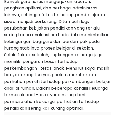
Banyak guru harus mengerjakan laporan,
pengisian aplikasi, dan berbagai administrasi
lainnya, sehingga fokus terhadap pembelajaran
siswa menjadi berkurang. Ditambah lagi,
perubahan kebijakan pendidikan yang terlalu
sering tanpa evaluasi berbasis data menimbulkan
kebingungan bagi guru dan berdampak pada
kurang stabilnya proses belajar di sekolah.
Selain faktor sekolah, lingkungan keluarga juga
memiliki pengaruh besar terhadap
perkembangan literasi anak. Menurut saya, masih
banyak orang tua yang belum memberikan
perhatian penuh terhadap perkembangan belajar
anak di rumah. Dalam beberapa kondisi keluarga,
termasuk anak-anak yang mengalami
permasalahan keluarga, perhatian terhadap
pendidikan sering kali kurang optimal.