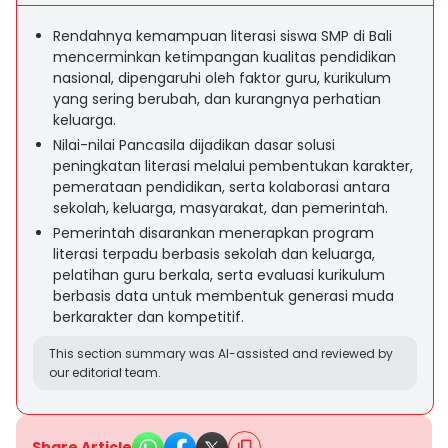
Rendahnya kemampuan literasi siswa SMP di Bali
mencerminkan ketimpangan kualitas pendidikan
nasional, dipengaruhi oleh faktor guru, kurikulum
yang sering berubah, dan kurangnya perhatian
keluarga.
Nilai-nilai Pancasila dijadikan dasar solusi
peningkatan literasi melalui pembentukan karakter,
pemerataan pendidikan, serta kolaborasi antara
sekolah, keluarga, masyarakat, dan pemerintah.
Pemerintah disarankan menerapkan program
literasi terpadu berbasis sekolah dan keluarga,
pelatihan guru berkala, serta evaluasi kurikulum
berbasis data untuk membentuk generasi muda
berkarakter dan kompetitif.
This section summary was AI-assisted and reviewed by
our editorial team.
Share Article