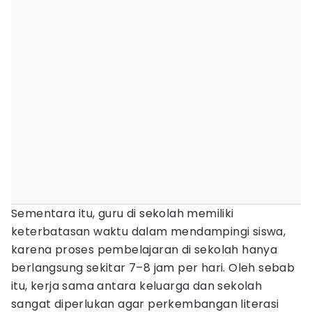
Sementara itu, guru di sekolah memiliki
keterbatasan waktu dalam mendampingi siswa,
karena proses pembelajaran di sekolah hanya
berlangsung sekitar 7–8 jam per hari. Oleh sebab
itu, kerja sama antara keluarga dan sekolah
sangat diperlukan agar perkembangan literasi