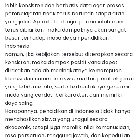
lebih konsisten dan berbasis data agar proses
pembelajaran tidak terus berubah tanpa arah
yang jelas. Apabila berbagai permasalahan ini
terus dibiarkan, maka dampaknya akan sangat
besar terhadap masa depan pendidikan
Indonesia.
Namun, jika kebijakan tersebut diterapkan secara
konsisten, maka dampak positif yang dapat
dirasakan adalah meningkatnya kemampuan
literasi dan numerasi siswa, kualitas pembelajaran
yang lebih merata, serta terbentuknya generasi
muda yang cerdas, berkarakter, dan memiliki
daya saing.
Harapannya, pendidikan di Indonesia tidak hanya
menghasilkan siswa yang unggul secara
akademik, tetapi juga memiliki nilai kemanusiaan,
rasa persatuan, tanggung jawab, dan kepedulian