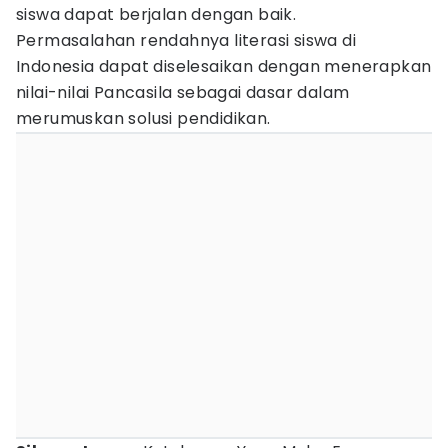
siswa dapat berjalan dengan baik.
Permasalahan rendahnya literasi siswa di
Indonesia dapat diselesaikan dengan menerapkan
nilai-nilai Pancasila sebagai dasar dalam
merumuskan solusi pendidikan.