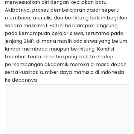
menyesuaikan diri dengan kebijakan baru.
Akibatnya, proses pembelajaran dasar seperti
membaca, menulis, dan berhitung belum berjalan
secara maksimal. Hal ini berdampak langsung
pada kemampuan belajar siswa, terutama pada
jenjang SMP, di mana masih ada siswa yang belum
lancar membaca maupun berhitung. Kondisi
tersebut tentu akan berpengaruh terhadap
perkembangan akademik mereka di masa depan
serta kualitas sumber daya manusia di Indonesia
ke depannya.