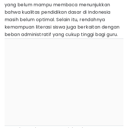
yang belum mampu membaca menunjukkan
bahwa kualitas pendidikan dasar di Indonesia
masih belum optimal. Selain itu, rendahnya
kemampuan literasi siswa juga berkaitan dengan
beban administratif yang cukup tinggi bagi guru.