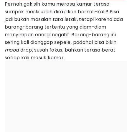
Pernah gak sih kamu merasa kamar terasa
sumpek meski udah dirapikan berkali-kali? Bisa
jadi bukan masalah tata letak, tetapi karena ada
barang-barang tertentu yang diam-diam
menyimpan energi negatif. Barang-barang ini
sering kali dianggap sepele, padahal bisa bikin
mood
drop, susah fokus, bahkan terasa berat
setiap kali masuk kamar.