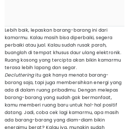
Lebih baik, lepaskan barang-barang ini dari
kamarmu. Kalau masih bisa diperbaiki, segera
perbaiki atau jual. Kalau sudah rusak parah,
buanglah di tempat khusus daur ulang elektronik.
Ruang kosong yang tercipta akan bikin kamarmu
terasa lebih lapang dan segar.
Decluttering
itu gak hanya menata barang-
barang saja, tapi juga membersihkan energi yang
ada di dalam ruang pribadimu. Dengan melepas
barang-barang yang sudah gak bermanfaat,
kamu memberi ruang baru untuk hal-hal positif
datang. Jadi, coba cek lagi kamarmu, apa masih
ada barang-barang yang diam-diam bikin
energimu berat? Kalau iya, mungkin sudah