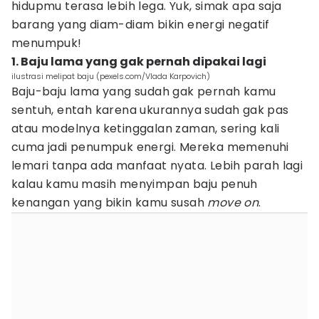
hidupmu terasa lebih lega. Yuk, simak apa saja
barang yang diam-diam bikin energi negatif
menumpuk!
1. Baju lama yang gak pernah dipakai lagi
ilustrasi melipat baju (pexels.com/Vlada Karpovich)
Baju-baju lama yang sudah gak pernah kamu
sentuh, entah karena ukurannya sudah gak pas
atau modelnya ketinggalan zaman, sering kali
cuma jadi penumpuk energi. Mereka memenuhi
lemari tanpa ada manfaat nyata. Lebih parah lagi
kalau kamu masih menyimpan baju penuh
kenangan yang bikin kamu susah
move on
.