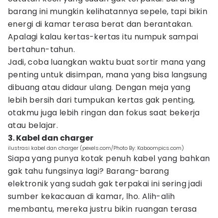
barang ini mungkin kelihatannya sepele, tapi bikin
energi di kamar terasa berat dan berantakan.
Apalagi kalau kertas-kertas itu numpuk sampai
bertahun-tahun.
Jadi, coba luangkan waktu buat sortir mana yang
penting untuk disimpan, mana yang bisa langsung
dibuang atau didaur ulang. Dengan meja yang
lebih bersih dari tumpukan kertas gak penting,
otakmu juga lebih ringan dan fokus saat bekerja
atau belajar.
3. Kabel dan charger
ilustrasi kabel dan charger (pexels.com/Photo By: Kaboompics.com)
Siapa yang punya kotak penuh kabel yang bahkan
gak tahu fungsinya lagi? Barang-barang
elektronik yang sudah gak terpakai ini sering jadi
sumber kekacauan di kamar, lho. Alih-alih
membantu, mereka justru bikin ruangan terasa