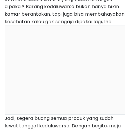
dipakai? Barang kedaluwarsa bukan hanya bikin
kamar berantakan, tapi juga bisa membahayakan
kesehatan kalau gak sengaja dipakai lagi, lho.
Jadi, segera buang semua produk yang sudah
lewat tanggal kedaluwarsa. Dengan begitu, meja