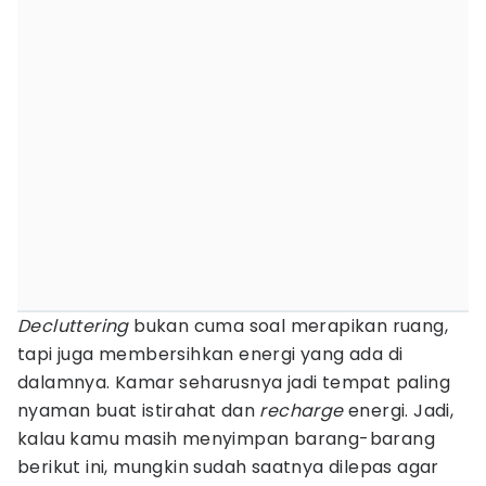
Decluttering
bukan cuma soal merapikan ruang,
tapi juga membersihkan energi yang ada di
dalamnya. Kamar seharusnya jadi tempat paling
nyaman buat istirahat dan
recharge
energi. Jadi,
kalau kamu masih menyimpan barang-barang
berikut ini, mungkin sudah saatnya dilepas agar