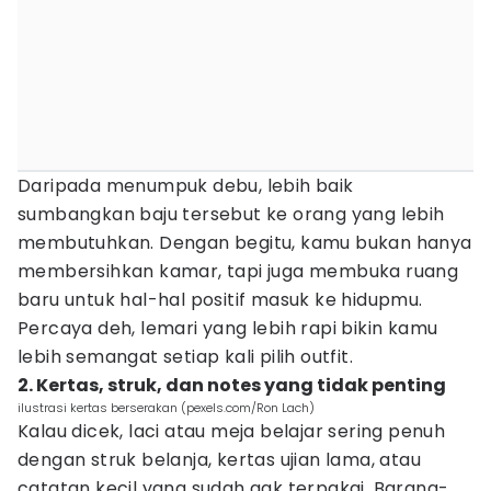
Daripada menumpuk debu, lebih baik
sumbangkan baju tersebut ke orang yang lebih
membutuhkan. Dengan begitu, kamu bukan hanya
membersihkan kamar, tapi juga membuka ruang
baru untuk hal-hal positif masuk ke hidupmu.
Percaya deh, lemari yang lebih rapi bikin kamu
lebih semangat setiap kali pilih outfit.
2. Kertas, struk, dan notes yang tidak penting
ilustrasi kertas berserakan (pexels.com/Ron Lach)
Kalau dicek, laci atau meja belajar sering penuh
dengan struk belanja, kertas ujian lama, atau
catatan kecil yang sudah gak terpakai. Barang-