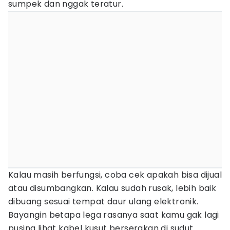
sumpek dan nggak teratur.
Kalau masih berfungsi, coba cek apakah bisa dijual
atau disumbangkan. Kalau sudah rusak, lebih baik
dibuang sesuai tempat daur ulang elektronik.
Bayangin betapa lega rasanya saat kamu gak lagi
pusing lihat kabel kusut berserakan di sudut