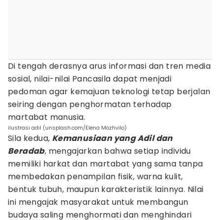
Di tengah derasnya arus informasi dan tren media
sosial, nilai-nilai Pancasila dapat menjadi
pedoman agar kemajuan teknologi tetap berjalan
seiring dengan penghormatan terhadap
martabat manusia.
ilustrasi adil (unsplash.com/Elena Mozhvilo)
Sila kedua,
Kemanusiaan yang Adil dan
Beradab
, mengajarkan bahwa setiap individu
memiliki harkat dan martabat yang sama tanpa
membedakan penampilan fisik, warna kulit,
bentuk tubuh, maupun karakteristik lainnya. Nilai
ini mengajak masyarakat untuk membangun
budaya saling menghormati dan menghindari