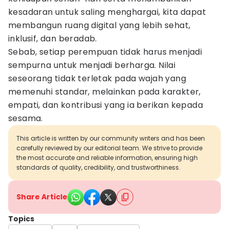
kesadaran untuk saling menghargai, kita dapat
membangun ruang digital yang lebih sehat,
inklusif, dan beradab.
Sebab, setiap perempuan tidak harus menjadi
sempurna untuk menjadi berharga. Nilai
seseorang tidak terletak pada wajah yang
memenuhi standar, melainkan pada karakter,
empati, dan kontribusi yang ia berikan kepada
sesama.
This article is written by our community writers and has been
carefully reviewed by our editorial team. We strive to provide
the most accurate and reliable information, ensuring high
standards of quality, credibility, and trustworthiness.
Share Article
Topics