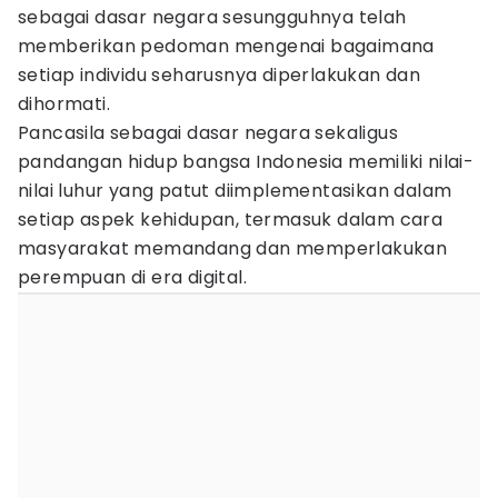
sebagai dasar negara sesungguhnya telah
memberikan pedoman mengenai bagaimana
setiap individu seharusnya diperlakukan dan
dihormati.
Pancasila sebagai dasar negara sekaligus
pandangan hidup bangsa Indonesia memiliki nilai-
nilai luhur yang patut diimplementasikan dalam
setiap aspek kehidupan, termasuk dalam cara
masyarakat memandang dan memperlakukan
perempuan di era digital.