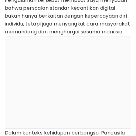
Pengalaman tersebut membuat saya menyadari
bahwa persoalan standar kecantikan digital
bukan hanya berkaitan dengan kepercayaan diri
individu, tetapi juga menyangkut cara masyarakat
memandang dan menghargai sesama manusia.
Dalam konteks kehidupan berbangsa, Pancasila