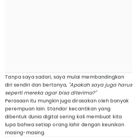
Tanpa saya sadari, saya mulai membandingkan
diri sendiri dan bertanya,
"Apakah saya juga harus
seperti mereka agar bisa diterima?"
Perasaan itu mungkin juga dirasakan oleh banyak
perempuan lain. Standar kecantikan yang
dibentuk dunia digital sering kali membuat kita
lupa bahwa setiap orang lahir dengan keunikan
masing-masing.