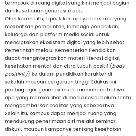
termasuk di ruang digital yang kini menjadi bagian
dari keseharian generasi muda.
Oleh karena itu, diperlukan upaya bersama yang
melibatkan pemerintah, lembaga pendidikan,
keluarga, dan platform media sosial untuk
menciptakan ekosistem digital yang lebih sehat.
Pemerintah melalui Kementerian Pendidikan
dapat mengintegrasikan materi literasi digital,
kesehatan mental, dan citra tubuh positif (
body
positivity
) ke dalam pendidikan karakter di
sekolah maupun perguruan tinggi. Edukasi ini
penting agar generasi muda memahami bahwa
apa yang mereka lihat di media sosial belum tentu
menggambarkan realitas yang sebenarnya.
Selain itu, kampus dapat menjadi ruang yang
mendukung penerimaan diri melalui seminar,
diskusi, maupun kampanye tentang kesehatan