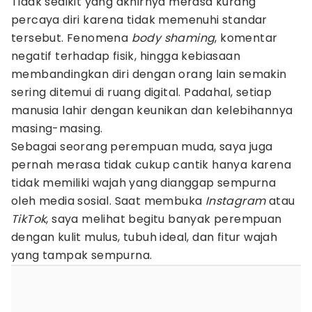
Tidak sedikit yang akhirnya merasa kurang
percaya diri karena tidak memenuhi standar
tersebut. Fenomena
body shaming
, komentar
negatif terhadap fisik, hingga kebiasaan
membandingkan diri dengan orang lain semakin
sering ditemui di ruang digital. Padahal, setiap
manusia lahir dengan keunikan dan kelebihannya
masing-masing.
Sebagai seorang perempuan muda, saya juga
pernah merasa tidak cukup cantik hanya karena
tidak memiliki wajah yang dianggap sempurna
oleh media sosial. Saat membuka
Instagram
atau
TikTok
, saya melihat begitu banyak perempuan
dengan kulit mulus, tubuh ideal, dan fitur wajah
yang tampak sempurna.