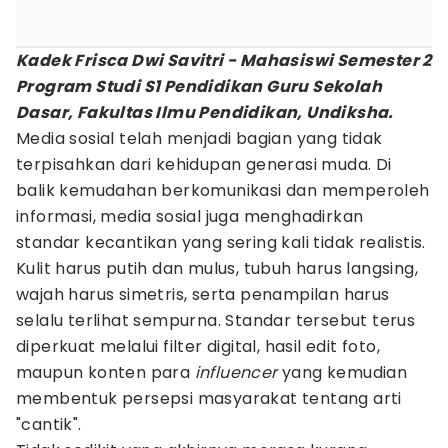
Kadek Frisca Dwi Savitri - Mahasiswi Semester 2
Program Studi S1 Pendidikan Guru Sekolah
Dasar, Fakultas Ilmu Pendidikan, Undiksha.
Media sosial telah menjadi bagian yang tidak
terpisahkan dari kehidupan generasi muda. Di
balik kemudahan berkomunikasi dan memperoleh
informasi, media sosial juga menghadirkan
standar kecantikan yang sering kali tidak realistis.
Kulit harus putih dan mulus, tubuh harus langsing,
wajah harus simetris, serta penampilan harus
selalu terlihat sempurna. Standar tersebut terus
diperkuat melalui filter digital, hasil edit foto,
maupun konten para
influencer
yang kemudian
membentuk persepsi masyarakat tentang arti
"cantik".