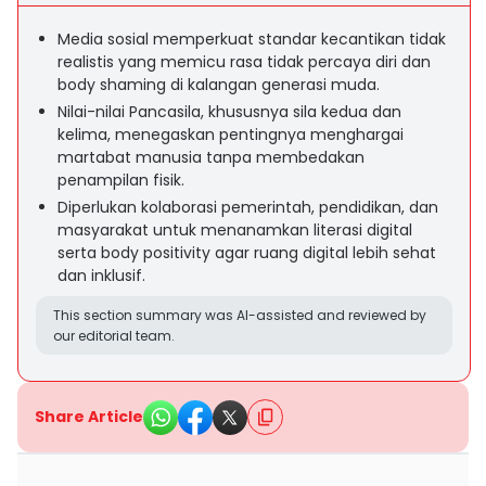
Media sosial memperkuat standar kecantikan tidak
realistis yang memicu rasa tidak percaya diri dan
body shaming di kalangan generasi muda.
Nilai-nilai Pancasila, khususnya sila kedua dan
kelima, menegaskan pentingnya menghargai
martabat manusia tanpa membedakan
penampilan fisik.
Diperlukan kolaborasi pemerintah, pendidikan, dan
masyarakat untuk menanamkan literasi digital
serta body positivity agar ruang digital lebih sehat
dan inklusif.
This section summary was AI-assisted and reviewed by
our editorial team.
Share Article