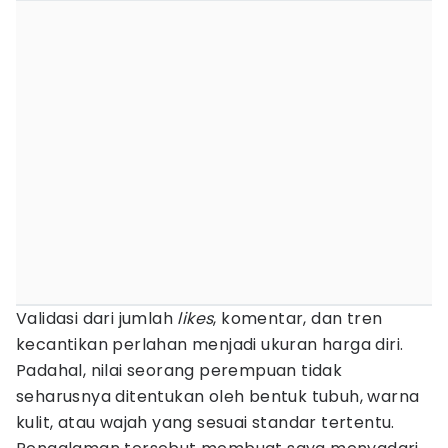
Validasi dari jumlah
likes
, komentar, dan tren
kecantikan perlahan menjadi ukuran harga diri.
Padahal, nilai seorang perempuan tidak
seharusnya ditentukan oleh bentuk tubuh, warna
kulit, atau wajah yang sesuai standar tertentu.