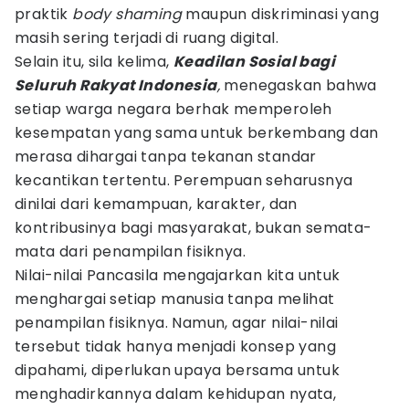
praktik
body shaming
maupun diskriminasi yang
masih sering terjadi di ruang digital.
Selain itu, sila kelima,
Keadilan Sosial bagi
Seluruh Rakyat Indonesia
,
menegaskan bahwa
setiap warga negara berhak memperoleh
kesempatan yang sama untuk berkembang dan
merasa dihargai tanpa tekanan standar
kecantikan tertentu. Perempuan seharusnya
dinilai dari kemampuan, karakter, dan
kontribusinya bagi masyarakat, bukan semata-
mata dari penampilan fisiknya.
Nilai-nilai Pancasila mengajarkan kita untuk
menghargai setiap manusia tanpa melihat
penampilan fisiknya. Namun, agar nilai-nilai
tersebut tidak hanya menjadi konsep yang
dipahami, diperlukan upaya bersama untuk
menghadirkannya dalam kehidupan nyata,