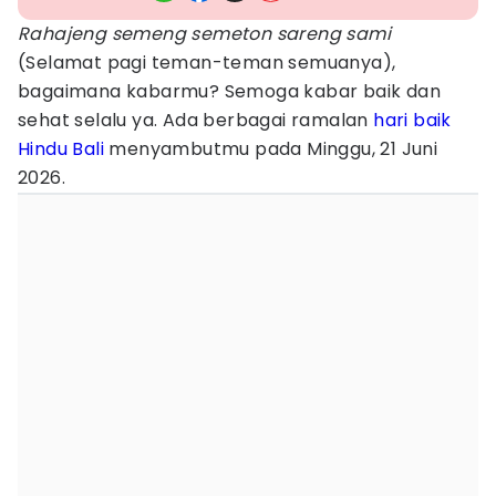
Rahajeng semeng semeton sareng sami
(Selamat pagi teman-teman semuanya),
bagaimana kabarmu? Semoga kabar baik dan
sehat selalu ya. Ada berbagai ramalan
hari baik
Hindu
Bali
menyambutmu pada Minggu, 21 Juni
2026.