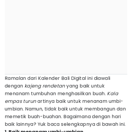
Ramalan dari Kalender Bali Digital ini diawali
dengan
kajeng rendetan
yang baik untuk
menanam tumbuhan menghasilkan buah.
Kala
empas turun
artinya baik untuk menanam umbi-
umbian. Namun, tidak baik untuk membangun dan
memetik buah-buahan. Bagaimana dengan hari
baik lainnya? Yuk baca selengkapnya di bawah ini.
1. Baik menanam umbi-umbian